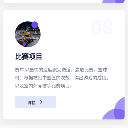
08
比赛项目
赛车:以最快的速度跑完赛道，赢取比赛。篮球
机：根据被投中篮筐的次数，得出游戏的成绩。
以及室内外竞技等比赛项目。
详情
TOP 10 CORE COMPETENCE
十大
核心竞争力