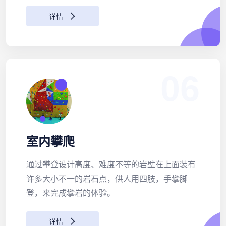
06
室内攀爬
通过攀登设计高度、难度不等的岩壁在上面装有
许多大小不一的岩石点，供人用四肢，手攀脚
登，来完成攀岩的体验。
详情