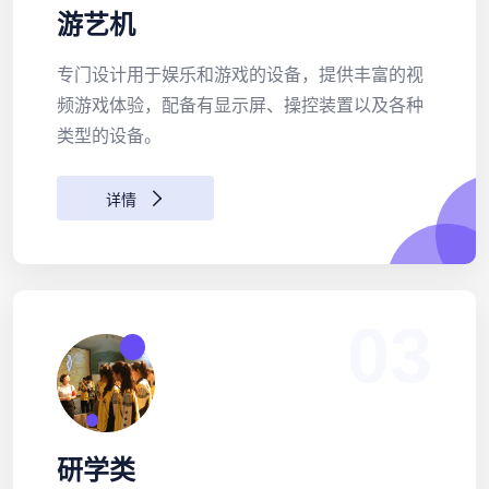
频游戏体验，配备有显示屏、操控装置以及各种
类型的设备。
详情
03
研学类
以学生为中心，基于学生原有的概念，让学生主
动提出问题、主动探究、主动学习的归纳式学习