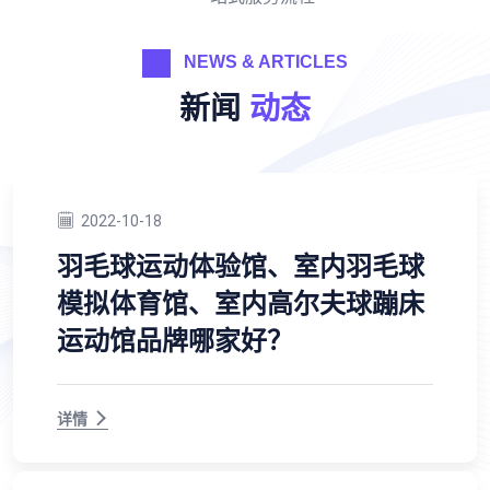
新闻
动态
2022-10-18
羽毛球运动体验馆、室内羽毛球
模拟体育馆、室内高尔夫球蹦床
运动馆品牌哪家好？
详情
2022-09-20
儿童主题乐园室内儿童乐园