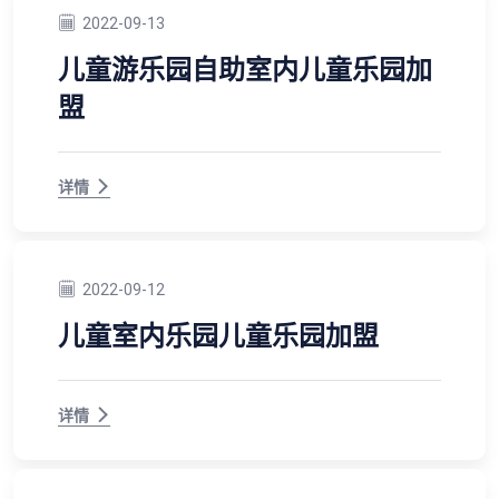
盟
详情
2022-09-12
儿童室内乐园儿童乐园加盟
详情
2022-09-08
室内模拟网球设备（模拟射击、