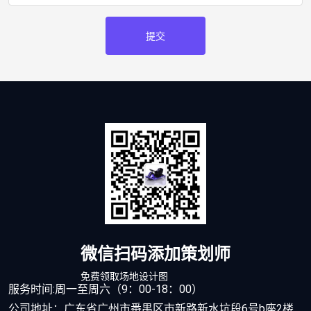
提交
微信扫码添加策划师
免费领取场地设计图
服务时间:周一至周六（9：00-18：00）
公司地址：广东省广州市番禺区市新路新水坑段6号b座2楼