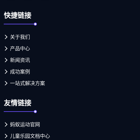
快捷链接
关于我们
产品中心
新闻资讯
成功案例
一站式解决方案
友情链接
蚂蚁运动官网
儿童乐园文档中心