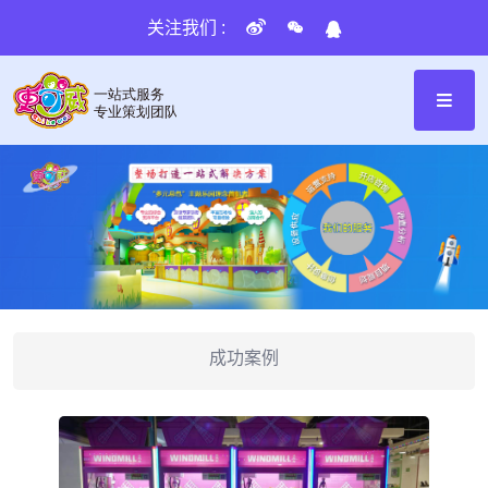
关注我们 :
成功案例