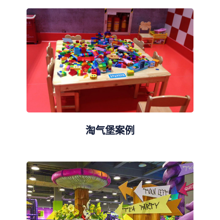
淘气堡案例