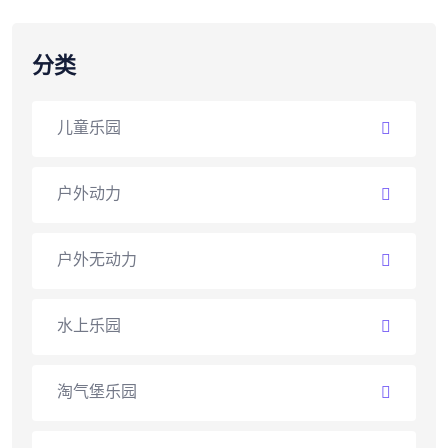
分类
儿童乐园
户外动力
户外无动力
水上乐园
淘气堡乐园