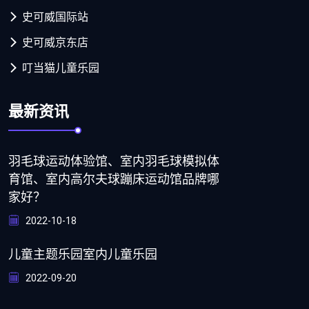
史可威国际站
史可威京东店
叮当猫儿童乐园
最新资讯
羽毛球运动体验馆、室内羽毛球模拟体
育馆、室内高尔夫球蹦床运动馆品牌哪
家好？
2022-10-18
儿童主题乐园室内儿童乐园
2022-09-20