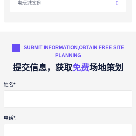
电玩城案例
SUBMIT INFORMATION,OBTAIN FREE SITE
PLANNING
提交信息，获取
免费
场地策划
姓名*:
电话*: