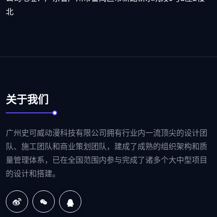
北
关于我们
广州史可威动漫科技有限公司拥有行业内一流顶尖的设计团
队、施工团队和商业策划团队，建成了成熟的组织架构和质
量管理体系，已在全国范围内参与完成了诸多个大中型项目
的设计和搭建。