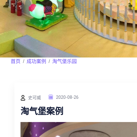
首页
成功案例
淘气堡乐园
史可威
2020-08-26
淘气堡案例