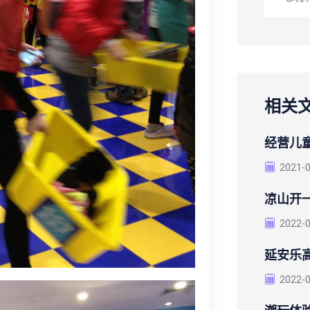
相关
经营儿
2021-
凉山开
2022-
延安乐
2022-