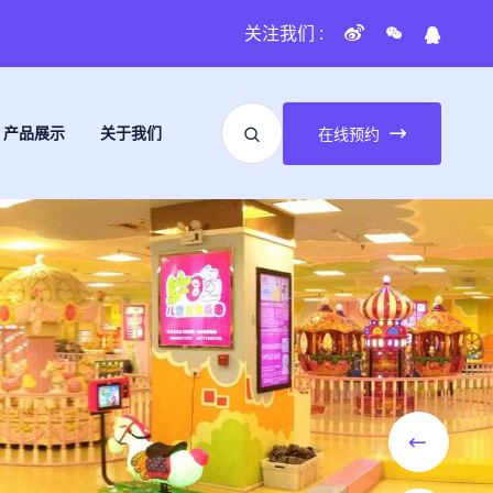
关注我们 :
产品展示
关于我们
在线预约