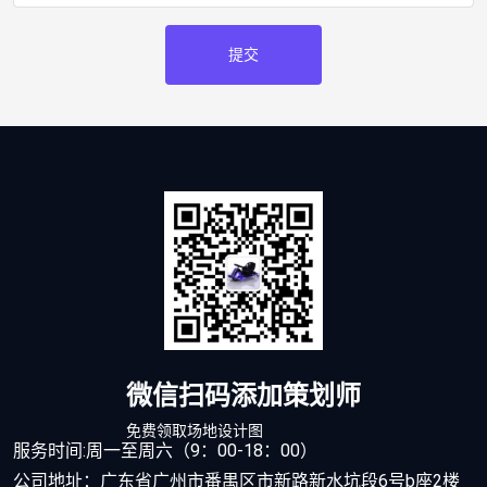
提交
微信扫码添加策划师
免费领取场地设计图
服务时间:周一至周六（9：00-18：00）
公司地址：广东省广州市番禺区市新路新水坑段6号b座2楼