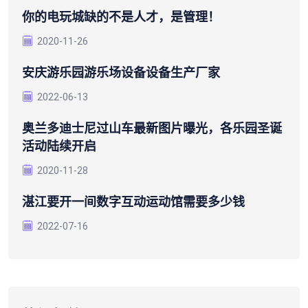
你的电玩城缺的不是人才，是管理！
2020-11-26
安庆游乐园游乐场设备设备生产厂家
2022-06-13
奥兰多迪士尼过山车最新图片曝光，各乐园圣诞
活动陆续开启
2020-11-28
湛江要开一间数字互动运动馆需要多少钱
2022-07-16