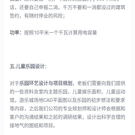
话，还要自己申报二消。千万不要和一消都没过的建筑
签约，有随时停业的风险；
功率：
按照10平米一个千瓦计算用电容量
五.儿童乐园设计
：
对于
乐园环艺设计与项目规划
，老板们需要向我们提供
的一些资料含室内主题乐园，儿童娱乐面积、儿童运动
馆，游乐城场地CAD平面图以及乐园的初步想法和要求
等内容，之后我们公司的专业规划师和设计师会根据和
客户的沟通结果和之前的调研结果，设计出科学合理的
接地气的图纸和项目。