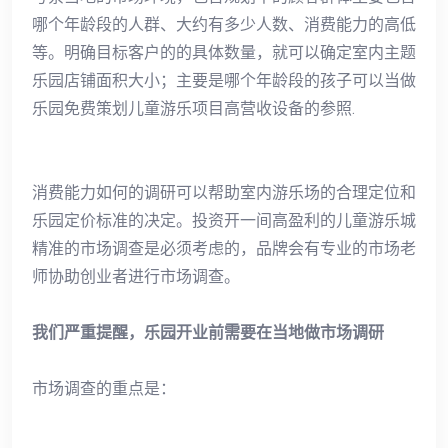
哪个年龄段的人群、大约有多少人数、消费能力的高低
等。明确目标客户的的具体数量，就可以确定室内主题
乐园店铺面积大小；主要是哪个年龄段的孩子可以当做
乐园免费策划儿童游乐项目高营收设备的参照.
消费能力如何的调研可以帮助室内游乐场的合理定位和
乐园定价标准的决定。投资开一间高盈利的儿童游乐城
精准的市场调查是必须考虑的，品牌会有专业的市场老
师协助创业者进行市场调查。
我们严重提醒，乐园开业前需要在当地做市场调研
市场调查的重点是：