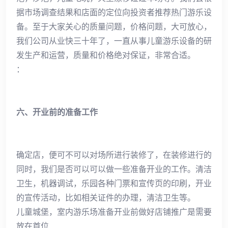
据市场调查结果和店面的定位向投资者推荐热门游乐设
备。至于大家关心的质量问题，价格问题，大可放心，
我们公司从业快三十年了，一直从事儿童游乐设备的研
发生产和运营，质量和价格绝对保证，非常合适。
：
六、开业前的准备工作
确定店，便可不可以对场所进行装修了，在装修进行的
同时，我们是否可以可以做一些准备开业的工作。清洁
卫生，机器调试，乐园各种门票和宣传页的印刷，开业
的宣传活动，比如相关证件的办理，清洁卫生等。
儿童城堡，室内游乐场准备开业前做好店铺推广是需要
放在首位