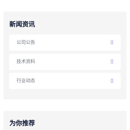
新闻资讯
公司公告
技术资料
行业动态
为你推荐