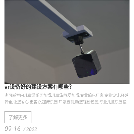
vr设备好的建设方案有哪些？
史可威室内儿童游乐园加盟,儿童淘气堡加盟,专业蹦床厂家,专业设计,经营
齐全,让您省心,更省心,蹦床乐园,厂家直销,助您轻松经营,专业儿童乐园设
备厂家
了解更多
09-16
/
2022