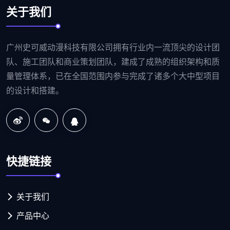
关于我们
广州史可威动漫科技有限公司拥有行业内一流顶尖的设计团
队、施工团队和商业策划团队，建成了成熟的组织架构和质
量管理体系，已在全国范围内参与完成了诸多个大中型项目
的设计和搭建。
快捷链接
关于我们
产品中心