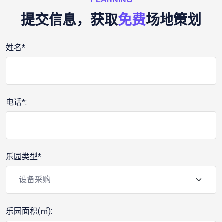
提交信息，获取
免费
场地策划
姓名*:
电话*:
乐园类型*:
乐园面积(㎡):