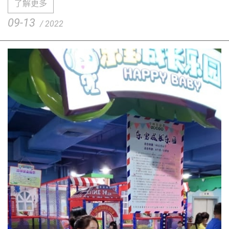
了解更多
09-13
/
2022