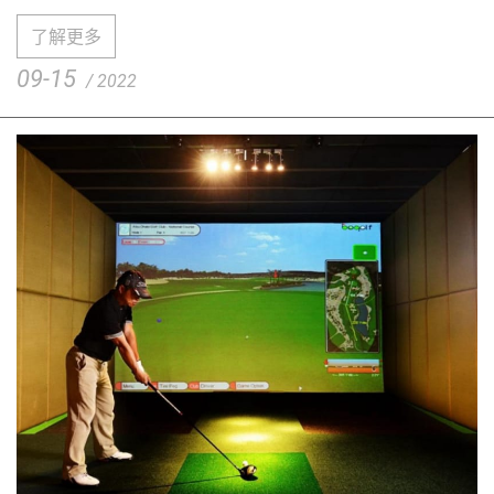
了解更多
09-15
/
2022