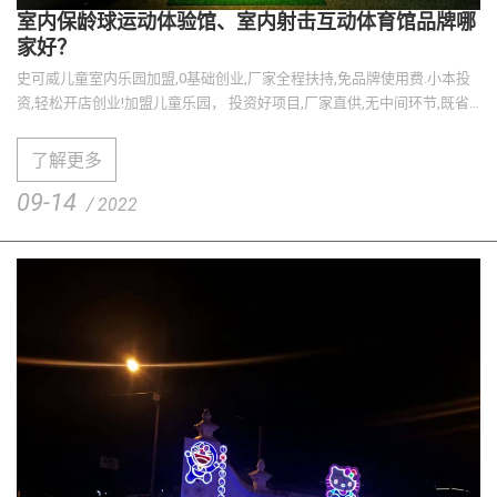
室内保龄球运动体验馆、室内射击互动体育馆品牌哪
家好？
史可威儿童室内乐园加盟,0基础创业,厂家全程扶持,免品牌使用费.小本投
资,轻松开店创业!加盟儿童乐园， 投资好项目,厂家直供,无中间环节,既省
钱又安心!
了解更多
09-14
/
2022