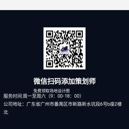
微信扫码添加策划师
免费领取场地设计图
服务时间:周一至周六（9：00-18：00）
公司地址：广东省广州市番禺区市新路新水坑段6号b座2楼
北