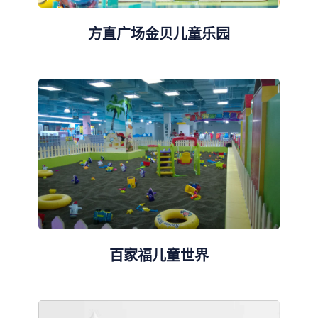
方直广场金贝儿童乐园
百家福儿童世界