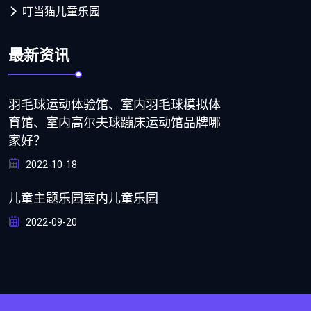
叮当猫儿童乐园
最新资讯
羽毛球运动体验馆、室内羽毛球模拟体
育馆、室内高尔夫球蹦床运动馆品牌哪
家好？
2022-10-18
儿童主题乐园室内儿童乐园
2022-09-20