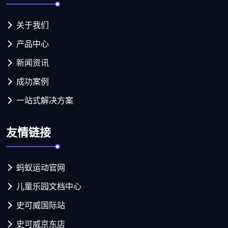
关于我们
产品中心
新闻资讯
成功案例
一站式解决方案
友情链接
蚂蚁运动官网
儿童乐园文档中心
史可威国际站
史可威京东店