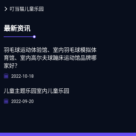
叮当猫儿童乐园
最新资讯
羽毛球运动体验馆、室内羽毛球模拟体
育馆、室内高尔夫球蹦床运动馆品牌哪
家好？
2022-10-18
儿童主题乐园室内儿童乐园
2022-09-20