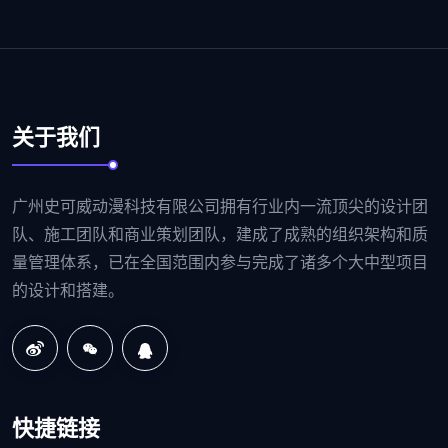
关于我们
广州史可威动漫科技有限公司拥有行业内一流顶尖的设计团
队、施工团队和商业策划团队，建成了成熟的组织架构和质
量管理体系，已在全国范围内参与完成了诸多个大中型项目
的设计和搭建。
快捷链接