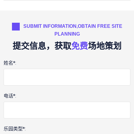
SUBMIT INFORMATION,OBTAIN FREE SITE
PLANNING
提交信息，获取
免费
场地策划
姓名*:
电话*:
乐园类型*: