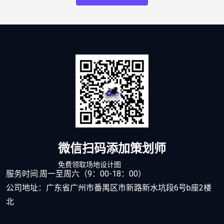
微信扫码添加策划师
免费领取场地设计图
服务时间:周一至周六（9：00-18：00）
公司地址：广东省广州市番禺区市新路新水坑段6号b座2楼
北