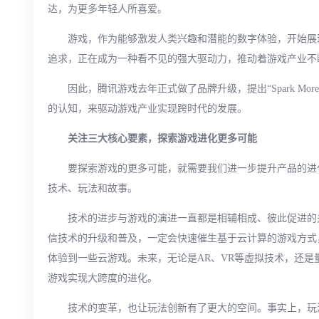
达，为更多年轻人所喜爱。
游戏，作为能够激发人类兴趣和潜能的数字体验，开始展
追求，正在成为一种看不见的强大驱动力，推动着游戏产业不
因此，腾讯游戏去年正式做了品牌升级，提出“Spark M
的认知，来驱动游戏产业实现跨时代的发展。
关注三大核心要素，探索游戏进化更多可能
要探索游戏的更多可能，就需要我们进一步提升产品的进
技术、玩法和故事。
技术的进步与游戏的演进一直都是相辅相成、彼此促进的
信技术的升级和普及，一定会快速催生基于云计算的游戏方式
体验到一些云游戏。未来，无论是AR、VR等虚拟技术，还
游戏实现大跨度的进化。
技术的变革，也让玩法创新有了更大的空间。事实上，玩