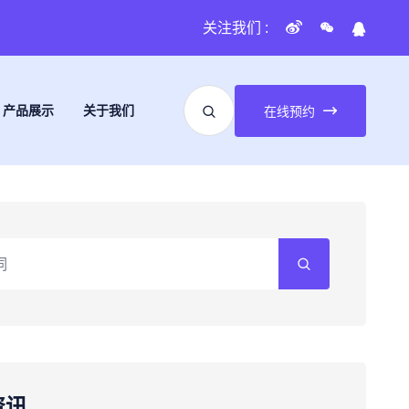
关注我们 :
产品展示
关于我们
在线预约
资讯