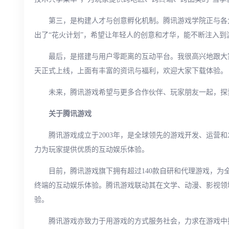
第三，是构建人才与创意孵化机制。腾讯游戏学院正与各
出了“花火计划”，希望让年轻人的创意和才华，能不断注入
最后，是搭建与用户零距离的互动平台。我很高兴地跟大家
天正式上线，上面有丰富的资讯与福利，欢迎大家下载体验。
未来，腾讯游戏希望与更多合作伙伴、玩家朋友一起，探
关于腾讯游戏
腾讯游戏成立于2003年，是全球领先的游戏开发、运营
力为玩家提供优质的互动娱乐体验。
目前，腾讯游戏旗下拥有超过140款自研和代理游戏，为
终端的互动娱乐体验。腾讯游戏联动其在文学、动漫、影视领
验。
腾讯游戏亦致力于用游戏的方式服务社会，力求在游戏中