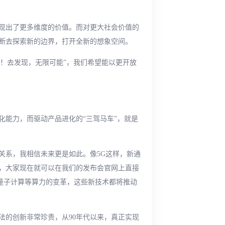
现出了更多维度的价值。而对更大社会价值的
断去探索新的边界，打开全新的想象空间。
ore！去发现，无限可能”，我们希望能以更开放
化能力，而驱动产品进化的“三驾马车”，就是
关系，我相信未来更是如此。像5G这样，新通
，大家现在就可以在我们的发布会官网上直接
是量子计算等算力的变革，这些新技术都将推动
法的创新非常珍贵，从90年代以来，真正实现