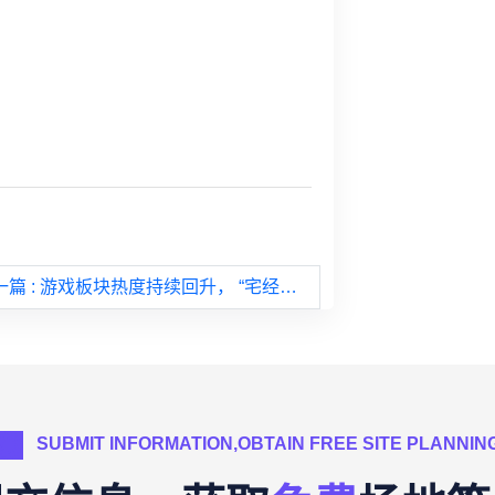
一篇
: 游戏板块热度持续回升， “宅经济”或重演？
SUBMIT INFORMATION,OBTAIN FREE SITE PLANNIN