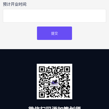
预计开业时间:
提交