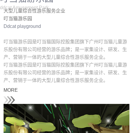
ddcat Amusement Park
大型儿童综合性游乐服务企业
叮当猫游乐园
Ddcat playground
叮当猫游乐园是叮当猫国际控股集团旗下广州叮当猫儿童游
乐股份有限公司经营的游乐品牌；是一家集设计、研发、生
产、营销于一体的大型儿童综合性游乐服务企业。
叮当猫游乐园是叮当猫国际控股集团旗下广州叮当猫儿童游
乐股份有限公司经营的游乐品牌；是一家集设计、研发、生
产、营销于一体的大型儿童综合性游乐服务企业。
MORE