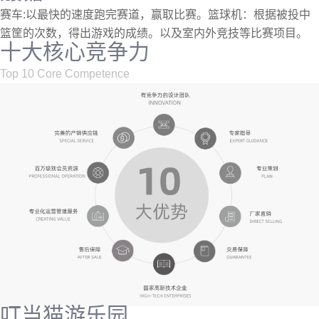
赛车:以最快的速度跑完赛道，赢取比赛。篮球机：根据被投中
篮筐的次数，得出游戏的成绩。以及室内外竞技等比赛项目。
十大核心竞争力
Top 10 Core Competence
叮当猫游乐园