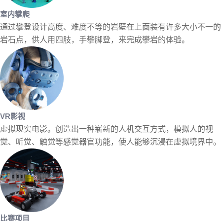
室内攀爬
通过攀登设计高度、难度不等的岩壁在上面装有许多大小不一的
岩石点，供人用四肢，手攀脚登，来完成攀岩的体验。
VR影视
虚拟现实电影。创造出一种崭新的人机交互方式，模拟人的视
觉、听觉、触觉等感觉器官功能，使人能够沉浸在虚拟境界中。
比赛项目