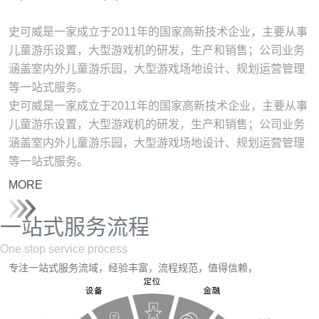
史可威是一家成立于2011年的国家高新技术企业，主要从事
儿童游乐设置，大型游戏机的研发，生产和销售；公司业务
涵盖室内外儿童游乐园，大型游戏场地设计、规划运营管理
等一站式服务。
史可威是一家成立于2011年的国家高新技术企业，主要从事
儿童游乐设置，大型游戏机的研发，生产和销售；公司业务
涵盖室内外儿童游乐园，大型游戏场地设计、规划运营管理
等一站式服务。
MORE
一站式服务流程
One stop service process
专注一站式服务流域，经验丰富，流程规范，值得信赖，