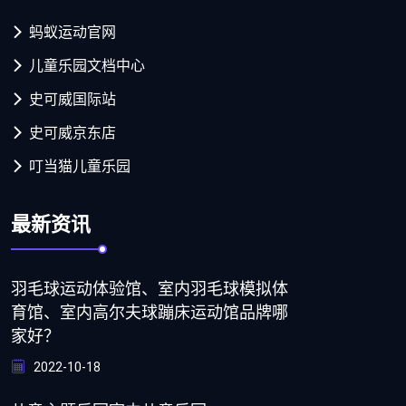
蚂蚁运动官网
儿童乐园文档中心
史可威国际站
史可威京东店
叮当猫儿童乐园
最新资讯
羽毛球运动体验馆、室内羽毛球模拟体
育馆、室内高尔夫球蹦床运动馆品牌哪
家好？
2022-10-18