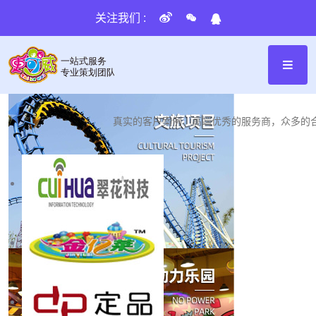
关注我们 :
品牌客户
BRAND CUSTOMERS
真实的客户案例、高端优秀的服务商，众多的