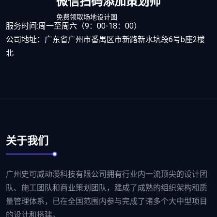
微信扫码添加策划师
免费领取场地设计图
服务时间:周一至周六（9：00-18：00）
公司地址：广东省广州市番禺区市新路新水坑段6号b座2楼
北
关于我们
广州史可威动漫科技有限公司拥有行业内一流顶尖的设计团
队、施工团队和商业策划团队，建成了成熟的组织架构和质
量管理体系，已在全国范围内参与完成了诸多个大中型项目
的设计和搭建。