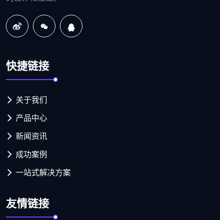
快捷链接
关于我们
产品中心
新闻资讯
成功案例
一站式解决方案
友情链接