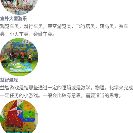
室外大型游乐
观览车类，滑行车类，架空游览类，飞行塔类，转马类，赛车
类，小火车类，碰碰车类。
益智游戏
益智游戏是指那些通过一定的逻辑或是数学，物理，化学来完成
一定任务的小游戏。一般会比较有意思，需要适当的思考。