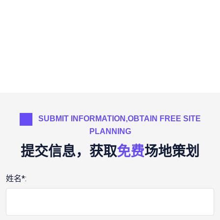
SUBMIT INFORMATION,OBTAIN FREE SITE
PLANNING
提交信息，获取
免费
场地策划
姓名*: