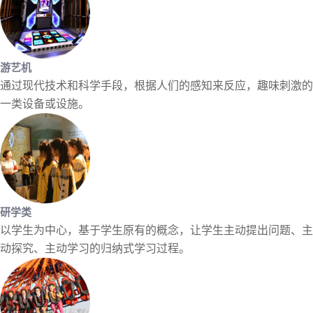
游艺机
通过现代技术和科学手段，根据人们的感知来反应，趣味刺激的
一类设备或设施。
研学类
以学生为中心，基于学生原有的概念，让学生主动提出问题、主
动探究、主动学习的归纳式学习过程。