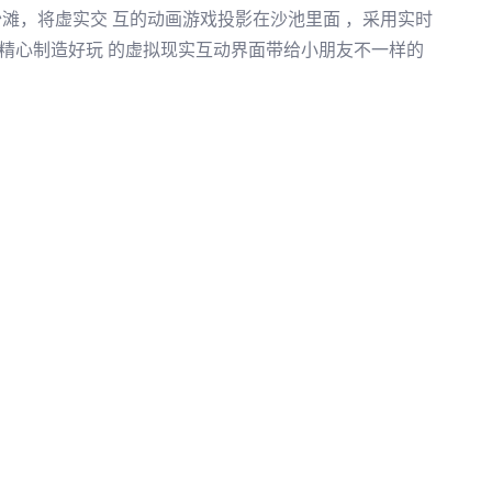
沙滩，将虚实交 互的动画游戏投影在沙池里面 ，采用实时
精心制造好玩 的虚拟现实互动界面带给小朋友不一样的