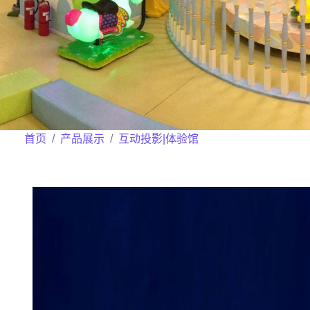
首页
产品展示
互动投影|体验馆