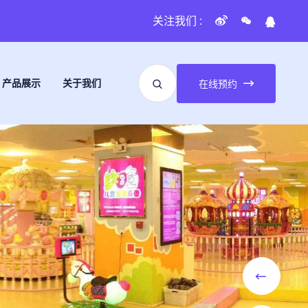
关注我们 :
产品展示
关于我们
在线预约