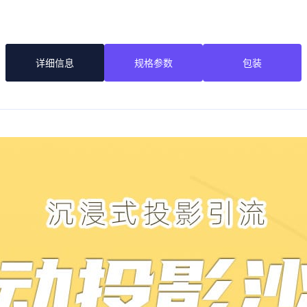
详细信息
规格参数
包装