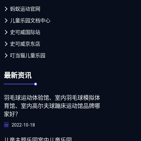
蚂蚁运动官网
儿童乐园文档中心
史可威国际站
史可威京东店
叮当猫儿童乐园
最新资讯
羽毛球运动体验馆、室内羽毛球模拟体
育馆、室内高尔夫球蹦床运动馆品牌哪
家好？
2022-10-18
儿童主题乐园室内儿童乐园