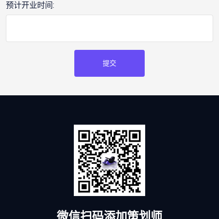
预计开业时间:
提交
微信扫码添加策划师