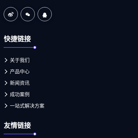
快捷链接
关于我们
产品中心
新闻资讯
成功案例
一站式解决方案
友情链接