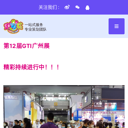
关注我们 :
第12届GTI广州展
精彩持续进行中！！！