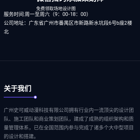
免费领取场地设计图
服务时间:周一至周六（9：00-18：00）
公司地址：广东省广州市番禺区市新路新水坑段6号b座2楼
北
关于我们
广州史可威动漫科技有限公司拥有行业内一流顶尖的设计团
队、施工团队和商业策划团队，建成了成熟的组织架构和质
量管理体系，已在全国范围内参与完成了诸多个大中型项目
的设计和搭建。