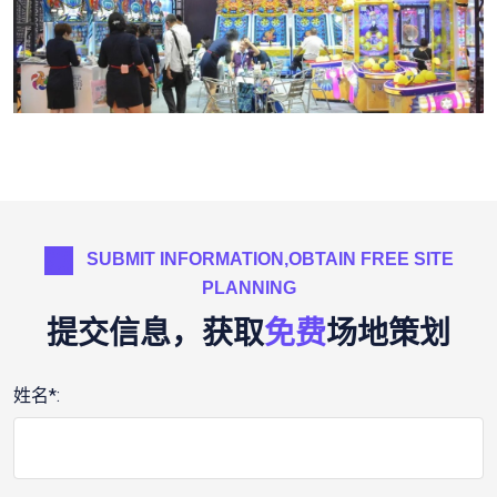
SUBMIT INFORMATION,OBTAIN FREE SITE
PLANNING
提交信息，获取
免费
场地策划
姓名*: