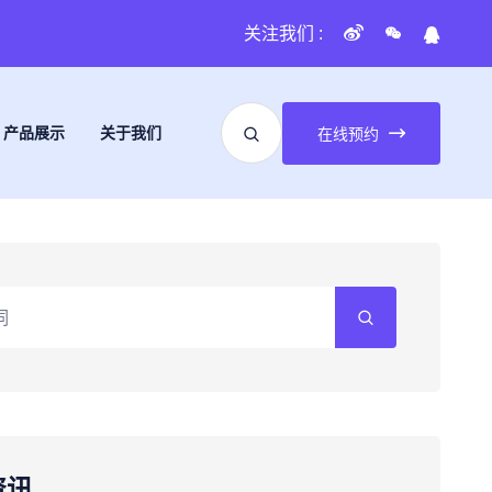
关注我们 :
产品展示
关于我们
在线预约
资讯