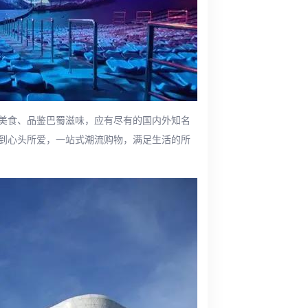
美食、品鉴巴蜀滋味，应有尽有的国内外知名
到心头所爱，一站式潮流购物，满足生活的所