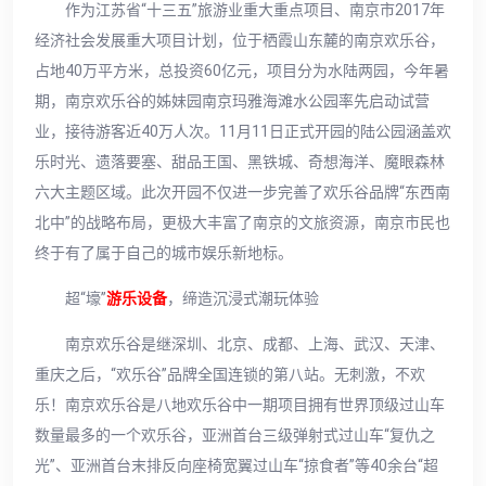
作为江苏省“十三五”旅游业重大重点项目、南京市2017年
经济社会发展重大项目计划，位于栖霞山东麓的南京欢乐谷，
占地40万平方米，总投资60亿元，项目分为水陆两园，今年暑
期，南京欢乐谷的姊妹园南京玛雅海滩水公园率先启动试营
业，接待游客近40万人次。11月11日正式开园的陆公园涵盖欢
乐时光、遗落要塞、甜品王国、黑铁城、奇想海洋、魔眼森林
六大主题区域。此次开园不仅进一步完善了欢乐谷品牌“东西南
北中”的战略布局，更极大丰富了南京的文旅资源，南京市民也
终于有了属于自己的城市娱乐新地标。
超“壕”
游乐设备
，缔造沉浸式潮玩体验
南京欢乐谷是继深圳、北京、成都、上海、武汉、天津、
重庆之后，“欢乐谷”品牌全国连锁的第八站。无刺激，不欢
乐！南京欢乐谷是八地欢乐谷中一期项目拥有世界顶级过山车
数量最多的一个欢乐谷，亚洲首台三级弹射式过山车“复仇之
光”、亚洲首台末排反向座椅宽翼过山车“掠食者”等40余台“超