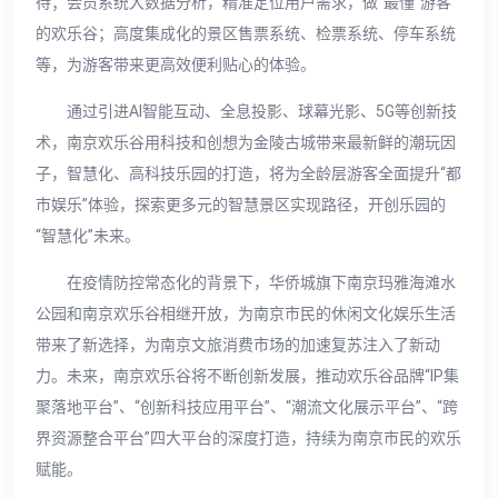
待；会员系统大数据分析，精准定位用户需求，做“最懂”游客
的欢乐谷；高度集成化的景区售票系统、检票系统、停车系统
等，为游客带来更高效便利贴心的体验。
通过引进AI智能互动、全息投影、球幕光影、5G等创新技
术，南京欢乐谷用科技和创想为金陵古城带来最新鲜的潮玩因
子，智慧化、高科技乐园的打造，将为全龄层游客全面提升“都
市娱乐”体验，探索更多元的智慧景区实现路径，开创乐园的
“智慧化”未来。
在疫情防控常态化的背景下，华侨城旗下南京玛雅海滩水
公园和南京欢乐谷相继开放，为南京市民的休闲文化娱乐生活
带来了新选择，为南京文旅消费市场的加速复苏注入了新动
力。未来，南京欢乐谷将不断创新发展，推动欢乐谷品牌“IP集
聚落地平台”、“创新科技应用平台”、“潮流文化展示平台”、“跨
界资源整合平台”四大平台的深度打造，持续为南京市民的欢乐
赋能。