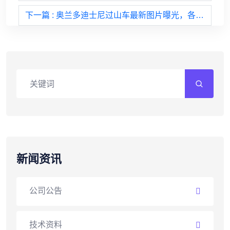
下一篇
: 奥兰多迪士尼过山车最新图片曝光，各乐园圣诞活动陆续开启
新闻资讯
公司公告
技术资料