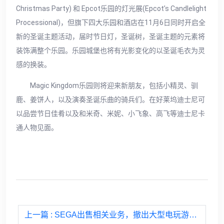
Christmas Party) 和 Epcot乐园的灯光展(Epcot’s Candlelight
Processional)，但旗下四大乐园和酒店在11月6日同时开启全
新的圣诞主题活动，届时节日灯，圣诞树，圣诞主题的元素将
装饰满整个乐园。乐园城堡也将有光影变化的以圣诞毛衣为灵
感的换装。
Magic Kingdom乐园则将迎来新朋友，包括小精灵、驯
鹿、姜饼人，以及演奏圣诞乐曲的骑兵们。在好莱坞迪士尼可
以品尝节日佳肴以及和米奇、米妮、小飞象、高飞等迪士尼卡
通人物见面。
上一篇
: SEGA出售相关业务，撤出大型电玩游乐场