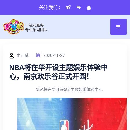
关注我们 :
史可威
2020-11-27
NBA将在华开设主题娱乐体验中
心，南京欢乐谷正式开园！
NBA将在华开设6家主题娱乐体验中心