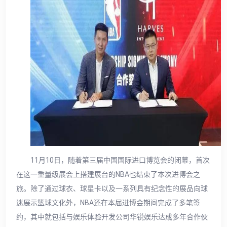
11月10日，随着第三届中国国际进口博览会的闭幕，首次
在这一重量级展会上搭建展台的NBA也结束了本次进博会之
旅。除了通过球衣、球星卡以及一系列具有纪念性的展品向球
迷展示篮球文化外，NBA还在本届进博会期间完成了多笔签
约，其中就包括与娱乐体验开发公司华锐娱乐达成多年合作伙