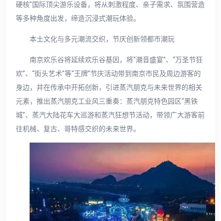
硬核”国际顶尖游乐设备，将从刺激程度、亲子需求、氛围营造
等多种角度出发，缔造沉浸式潮玩体验。
本土文化与多元潮流交织，节庆创新领都市潮玩
南京欢乐谷将延续欢乐谷基因，将“潮音盛宴”、“万圣节狂
欢”、“街头艺术”等“王牌”节庆活动带到南京市民及周边游客的
身边，并在传承中开拓创新，引进蒸汽朋克与未来世界的相关
元素，推出蒸汽朋克工业风三重奏：蒸汽朋克特色园区“黑铁
城”、蒸汽大陆花车大巡游和蒸汽狂想节活动，带领广大游客前
往机械、复古、哥特感交织的未来世界。