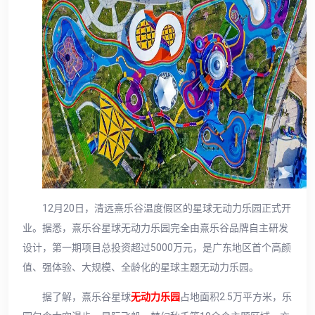
12月20日，清远熹乐谷温度假区的星球无动力乐园正式开
业。据悉，熹乐谷星球无动力乐园完全由熹乐谷品牌自主研发
设计，第一期项目总投资超过5000万元，是广东地区首个高颜
值、强体验、大规模、全龄化的星球主题无动力乐园。
据了解，熹乐谷星球
无动力乐园
占地面积2.5万平方米，乐