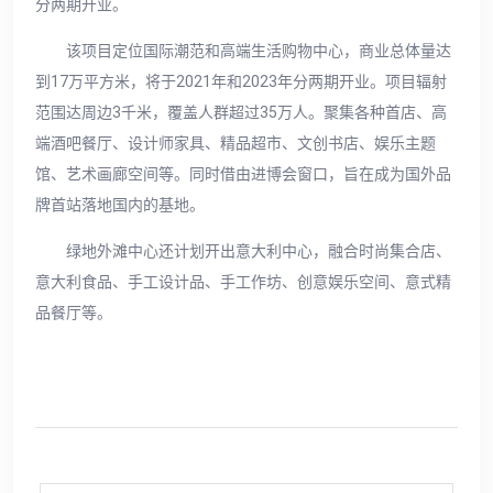
分两期开业。
该项目定位国际潮范和高端生活购物中心，商业总体量达
到17万平方米，将于2021年和2023年分两期开业。项目辐射
范围达周边3千米，覆盖人群超过35万人。聚集各种首店、高
端酒吧餐厅、设计师家具、精品超市、文创书店、娱乐主题
馆、艺术画廊空间等。同时借由进博会窗口，旨在成为国外品
牌首站落地国内的基地。
绿地外滩中心还计划开出意大利中心，融合时尚集合店、
意大利食品、手工设计品、手工作坊、创意娱乐空间、意式精
品餐厅等。