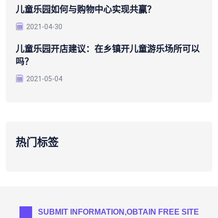
儿童乐园如何与购物中心实现共赢？
2021-04-30
儿童乐园开店建议：在乡镇开儿童游乐场所可以
吗？
2021-05-04
热门标签
SUBMIT INFORMATION,OBTAIN FREE SITE