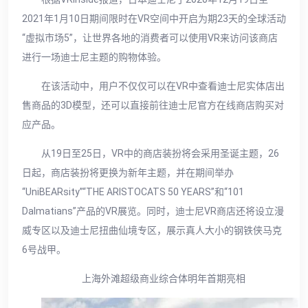
2021年1月10日期间限时在VR空间中开启为期23天的全球活动
“虚拟市场5”，让世界各地的消费者可以使用VR来访问该商店
进行一场迪士尼主题的购物体验。
在该活动中，用户不仅仅可以在VR中查看迪士尼实体店出
售商品的3D模型，还可以直接前往迪士尼官方在线商店购买对
应产品。
从19日至25日，VR中的商店装扮将会采用圣诞主题，26
日起，商店装扮将更换为新年主题，并在期间举办
“UniBEARsity”“THE ARISTOCATS 50 YEARS”和“101
Dalmatians”产品的VR展览。同时，迪士尼VR商店还将设立漫
威专区以及迪士尼扭曲仙境专区，展示真人大小的钢铁侠马克
6号战甲。
上海外滩超级商业综合体明年首期亮相