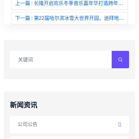
上一篇
: 长隆开启欢乐冬季音乐嘉年华打造跨年音乐盛宴，广州钧明欢乐世界引入华南首个世嘉乐园
下一篇
: 第22届哈尔滨冰雪大世界开园，迪拜地球村乐园公布新年庆祝活动
新闻资讯
公司公告