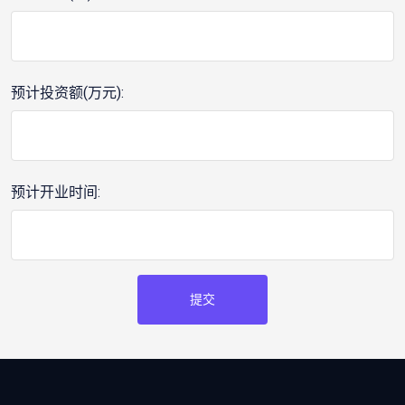
预计投资额(万元):
预计开业时间:
提交