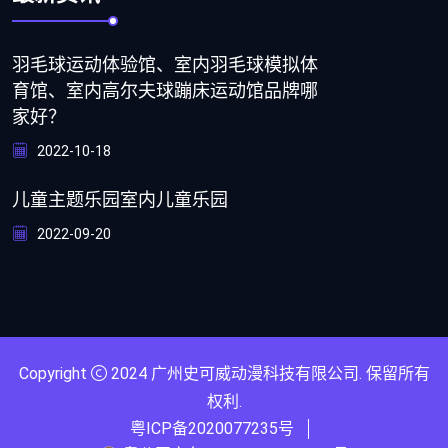
羽毛球运动体验馆、室内羽毛球模拟体
育馆、室内高尔夫球蹦床运动馆品牌哪
家好？
2022-10-18
儿童主题乐园室内儿童乐园
2022-09-20
Copyright
2024
广州史可威动漫科技有限公司
. 保留所有
权利.
粤ICP备2020077235号