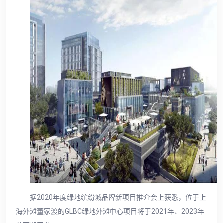
据2020年度绿地缤纷城品牌新项目推介会上获悉，位于上
海外滩董家渡的GLBC绿地外滩中心项目将于2021年、2023年