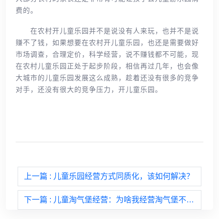
费的。
在农村开儿童乐园并不是说没有人来玩，也并不是说
赚不了钱，如果想要在农村开儿童乐园，也还是需要做好
市场调查，合理定价，科学经营，说不赚钱都不可能，现
在农村儿童乐园正处于起步阶段，相信再过几年，也会像
大城市的儿童乐园发展这么成熟，趁着还没有很多的竞争
对手，还没有很大的竞争压力，开儿童乐园。
上一篇
: 儿童乐园经营方式同质化，该如何解决？
下一篇
: 儿童淘气堡经营：为啥我经营淘气堡不挣钱？