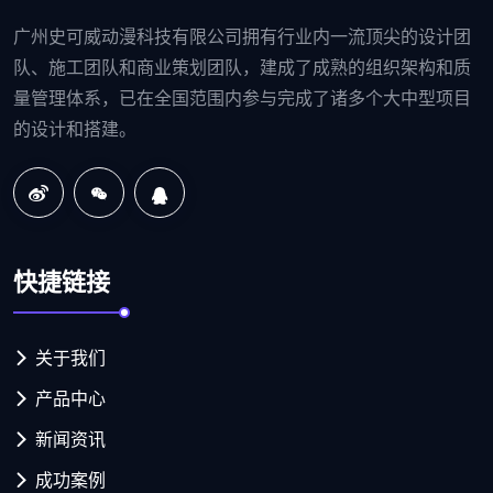
广州史可威动漫科技有限公司拥有行业内一流顶尖的设计团
队、施工团队和商业策划团队，建成了成熟的组织架构和质
量管理体系，已在全国范围内参与完成了诸多个大中型项目
的设计和搭建。
快捷链接
关于我们
产品中心
新闻资讯
成功案例