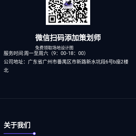
微信扫码添加策划师
免费领取场地设计图
服务时间:周一至周六（9：00-18：00）
公司地址：广东省广州市番禺区市新路新水坑段6号b座2楼
北
关于我们