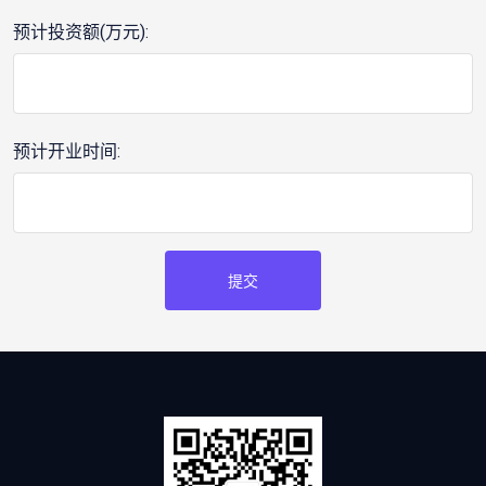
预计投资额(万元):
预计开业时间:
提交