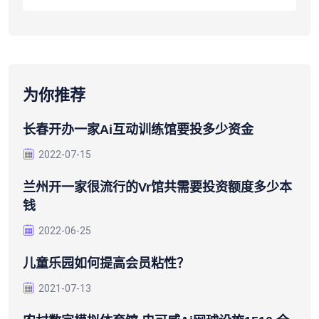
为你推荐
长春开办一家ai互动训练馆要投多少资金
2022-07-15
兰州开一家很流行的vr馆共需要投资额度多少本
钱
2022-06-25
儿童乐园如何提高会员粘性？
2021-07-13