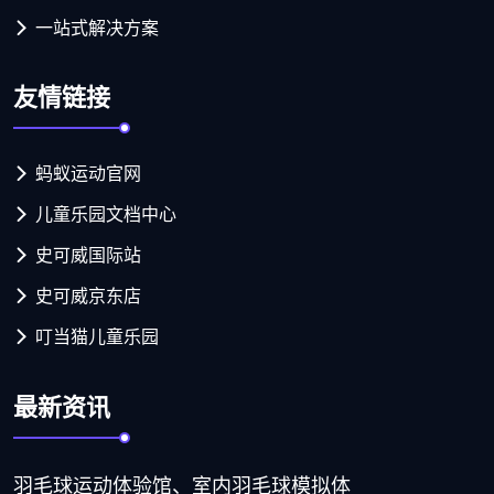
一站式解决方案
友情链接
蚂蚁运动官网
儿童乐园文档中心
史可威国际站
史可威京东店
叮当猫儿童乐园
最新资讯
羽毛球运动体验馆、室内羽毛球模拟体