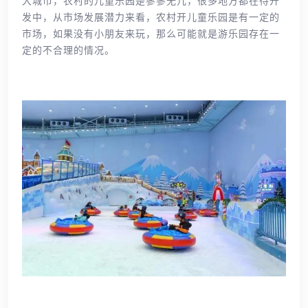
大城市，农村的儿童乐园是寥寥无几，很多地方都在待开
发中，从市场发展潜力来看，农村开儿童乐园是有一定的
市场，如果没有小朋友来玩，那么可能就是游乐园存在一
定的不合理的情况。