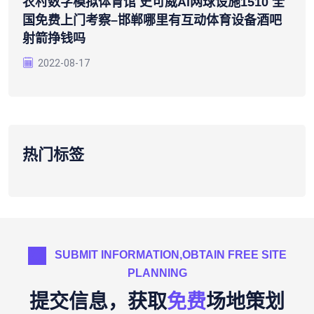
农村数字模拟体育馆 史可威ai网球设施1510 全
国免费上门考察–邯郸哪里有互动体育设备酒吧
射箭挣钱吗
2022-08-17
热门标签
SUBMIT INFORMATION,OBTAIN FREE SITE
PLANNING
提交信息，获取
免费
场地策划