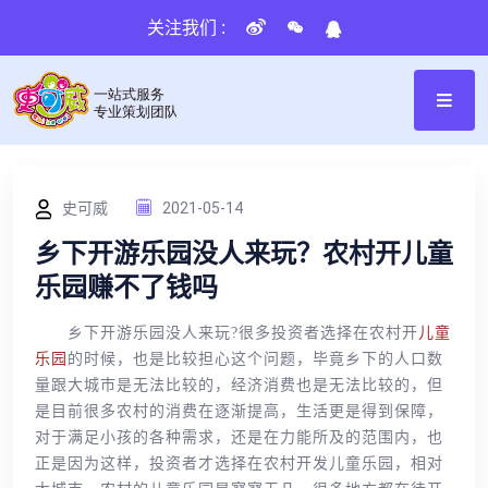
关注我们 :
史可威
2021-05-14
乡下开游乐园没人来玩？农村开儿童
乐园赚不了钱吗
乡下开游乐园没人来玩?很多投资者选择在农村开
儿童
乐园
的时候，也是比较担心这个问题，毕竟乡下的人口数
量跟大城市是无法比较的，经济消费也是无法比较的，但
是目前很多农村的消费在逐渐提高，生活更是得到保障，
对于满足小孩的各种需求，还是在力能所及的范围内，也
正是因为这样，投资者才选择在农村开发儿童乐园，相对