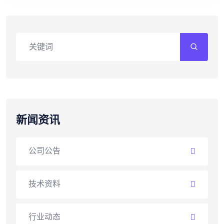
新闻资讯
公司公告
技术资料
行业动态