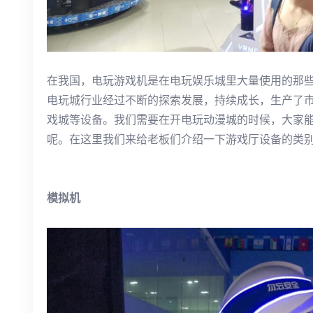
在我国，电玩游戏机是在电玩娱乐城里大量使用的那
电玩城行业经过不断的探索发展，持续成长，生产了
戏城等设备。我们需要在开电玩动漫城的时候，大家
呢。在这里我们来给老板们介绍一下游戏厅设备的类
模拟机