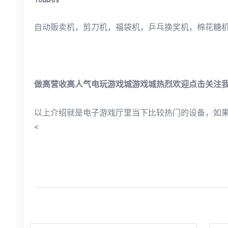
自动贩卖机，剪刀机，福袋机，乒乓换奖机，棉花糖
做高营收高人气电玩游戏城游戏城热烈欢迎点击关注
以上介绍就是电子游戏厅里当下比较热门的设备，如
<