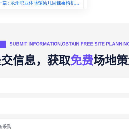
一篇
: 永州职业体验馆幼儿园课桌椅机子品牌工厂
SUBMIT INFORMATION,OBTAIN FREE SITE PLANNIN
提交信息，获取
免费
场地策