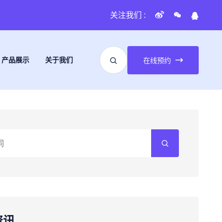
关注我们 :
产品展示
关于我们
在线预约
资讯