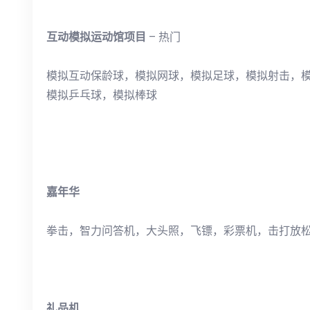
互动模拟运动馆项目
– 热门
模拟互动保龄球，模拟网球，模拟足球，模拟射击，
模拟乒乓球，模拟棒球
嘉年华
拳击，智力问答机，大头照，飞镖，彩票机，击打放
礼品机