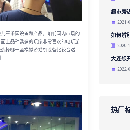
超市旁
2021-
些儿童乐园设备和产品。咱们国内市场的
如何辨
市面上品种繁多的玩家非常喜欢的电玩游
2020-
能选择哪一些模拟游戏机设备比较合适
别：
大连想
2022-
热门