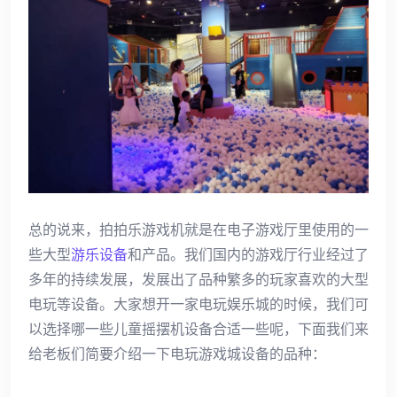
总的说来，拍拍乐游戏机就是在电子游戏厅里使用的一
些大型
游乐设备
和产品。我们国内的游戏厅行业经过了
多年的持续发展，发展出了品种繁多的玩家喜欢的大型
电玩等设备。大家想开一家电玩娱乐城的时候，我们可
以选择哪一些儿童摇摆机设备合适一些呢，下面我们来
给老板们简要介绍一下电玩游戏城设备的品种：