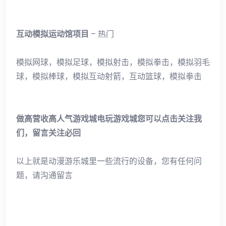
互动模拟运动馆项目
– 热门
模拟网球，模拟足球，模拟射击，模拟拳击，模拟羽毛
球，模拟棒球，模拟互动射箭，互动篮球，模拟拳击
做高营收高人气游戏城电玩游戏城您可以点击关注我
们，留言关注必回
以上就是动漫游乐城里一些流行的设备，您有任何问
题，请沟通留言