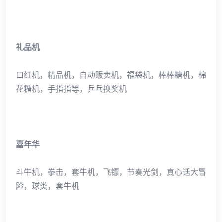
礼品机
口红机，精品机，自动贩卖机，福袋机，棒棒糖机，棉
花糖机，手指指等，乒乓换奖机
嘉年华
斗牛机，拳击，套牛机，飞镖，节奏光剑，真心话大冒
险，球类，套牛机