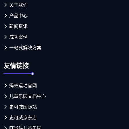
关于我们
产品中心
新闻资讯
成功案例
一站式解决方案
友情链接
蚂蚁运动官网
儿童乐园文档中心
史可威国际站
史可威京东店
叮当猫儿童乐园