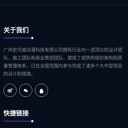
关于我们
广州史可威动漫科技有限公司拥有行业内一流顶尖的设计团
队、施工团队和商业策划团队，建成了成熟的组织架构和质
量管理体系，已在全国范围内参与完成了诸多个大中型项目
的设计和搭建。
快捷链接