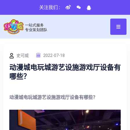
关注我们 :
史可威
2022-07-18
动漫城电玩城游艺设施游戏厅设备有
哪些？
动漫城电玩城游艺设施游戏厅设备有哪些？