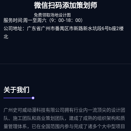
微信扫码添加策划师
免费领取场地设计图
服务时间:周一至周六（9：00-18：00）
公司地址：广东省广州市番禺区市新路新水坑段6号b座2楼
北
关于我们
广州史可威动漫科技有限公司拥有行业内一流顶尖的设计团
队、施工团队和商业策划团队，建成了成熟的组织架构和质
量管理体系，已在全国范围内参与完成了诸多个大中型项目