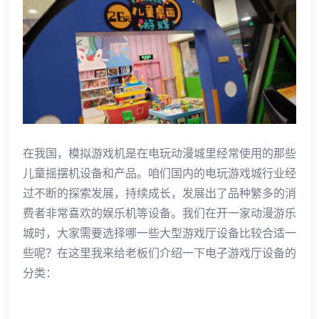
在我国，模拟游戏机是在电玩动漫城里经常使用的那些
儿童摇摆机设备和产品。咱们国内的电玩游戏城行业经
过不断的探索发展，持续成长，发展出了品种繁多的消
费者非常喜欢的娱乐机等设备。我们在开一家动漫游乐
城时，大家需要选择哪一些大型游戏厅设备比较合适一
些呢？在这里我来给老板们介绍一下电子游戏厅设备的
分类：