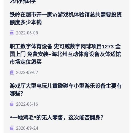
为你推荐
铁岭在超市开一家vr游戏机体验馆总共需要投资
额度多少本钱
2022-06-08
职工数字体育设备 史可威数字网球项目1273 全
国上门 免费安装–海北州互动体育设备及体适馆
市场定位怎买
2022-09-07
游戏厅大型电玩儿童碰碰车小型游乐设备主要有
哪些？
2022-06-16
“一地鸡毛”的无人零售，这次能否翻身？
2020-09-24