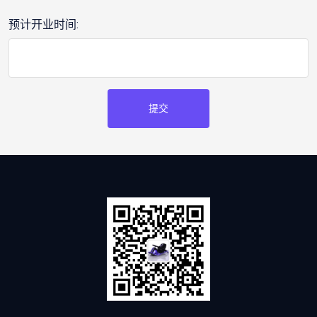
预计开业时间:
提交