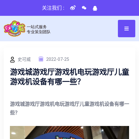
关注我们 :
史可威
2022-07-25
游戏城游戏厅游戏机电玩游戏厅儿童
游戏机设备有哪一些？
游戏城游戏厅游戏机电玩游戏厅儿童游戏机设备有哪一
些？