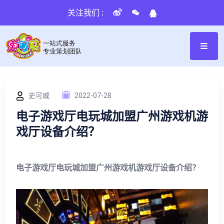
关注我们 :
史可威
2022-07-28
电子游戏厅电玩城加盟广州游戏机游
戏厅设备介绍？
电子游戏厅电玩城加盟广州游戏机游戏厅设备介绍？