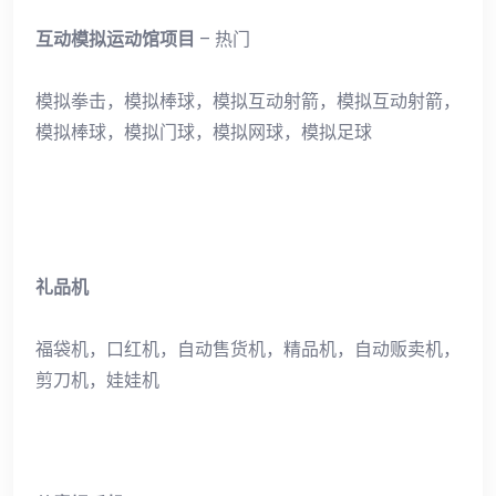
互动模拟运动馆项目
– 热门
模拟拳击，模拟棒球，模拟互动射箭，模拟互动射箭，
模拟棒球，模拟门球，模拟网球，模拟足球
礼品机
福袋机，口红机，自动售货机，精品机，自动贩卖机，
剪刀机，娃娃机