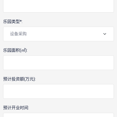
乐园类型*:
乐园面积(㎡):
预计投资额(万元):
预计开业时间: