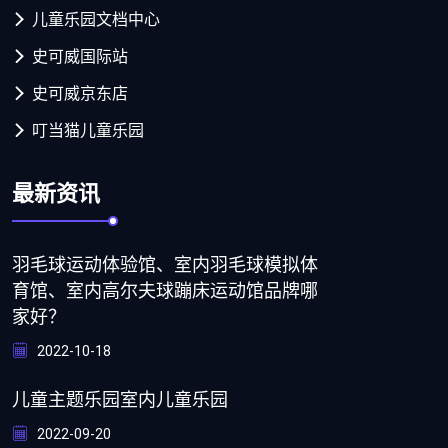
儿童乐园文档中心
史可威国际站
史可威京东店
叮当猫儿童乐园
最新资讯
羽毛球运动体验馆、室内羽毛球模拟体
育馆、室内高尔夫球蹦床运动馆品牌哪
家好？
2022-10-18
儿童主题乐园室内儿童乐园
2022-09-20