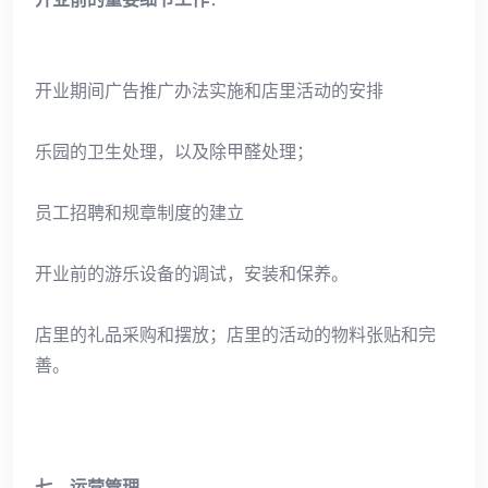
开业期间广告推广办法实施和店里活动的安排
乐园的卫生处理，以及除甲醛处理；
员工招聘和规章制度的建立
开业前的游乐设备的调试，安装和保养。
店里的礼品采购和摆放；店里的活动的物料张贴和完
善。
七、运营管理