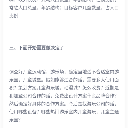
常驻人口总量，年龄结构；目标客户儿童数量，占人口
比例
三、下面开始需要做决定了
调查好儿童运动馆，游乐场，确定当地适不合适室内游
乐园，儿童城堡。假如能够适合的话，需要多大使用面
积？策划方案儿童游乐城，动漫城？怎么收费？近期是
和加盟公司合作的话，免费出设计方案什么品牌合作？
然后确定好具体的合作方案。今后是找游乐公司的话，
使用哪些设备？哪些热门游乐室内儿童游乐，儿童主题
乐园？