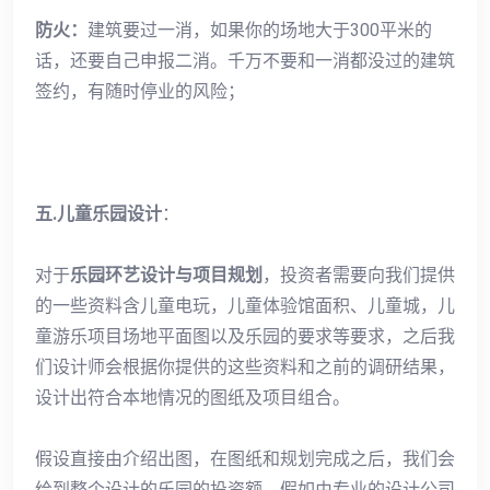
防火：
建筑要过一消，如果你的场地大于300平米的
话，还要自己申报二消。千万不要和一消都没过的建筑
签约，有随时停业的风险；
五.儿童乐园设计
：
对于
乐园环艺设计与项目规划
，投资者需要向我们提供
的一些资料含儿童电玩，儿童体验馆面积、儿童城，儿
童游乐项目场地平面图以及乐园的要求等要求，之后我
们设计师会根据你提供的这些资料和之前的调研结果，
设计出符合本地情况的图纸及项目组合。
假设直接由介绍出图，在图纸和规划完成之后，我们会
给到整个设计的乐园的投资额，假如由专业的设计公司