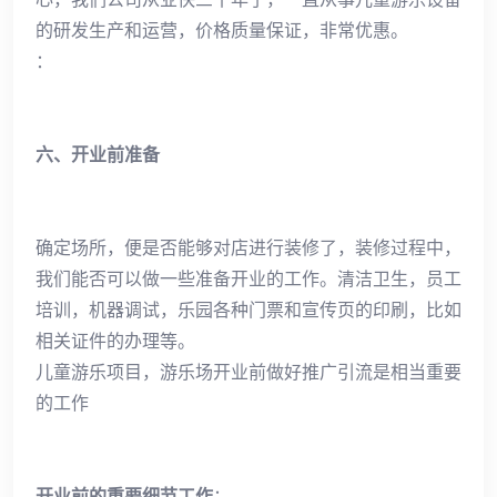
的研发生产和运营，价格质量保证，非常优惠。
：
六、开业前准备
确定场所，便是否能够对店进行装修了，装修过程中，
我们能否可以做一些准备开业的工作。清洁卫生，员工
培训，机器调试，乐园各种门票和宣传页的印刷，比如
相关证件的办理等。
儿童游乐项目，游乐场开业前做好推广引流是相当重要
的工作
开业前的重要细节工作
：