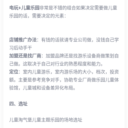
电玩+儿童乐园
非常是不错的组合如果决定需要做儿童
乐园的话，需要决定的元素：
店铺推广办法
：有钱的话就请专业公司做，没钱自己学
习后动手干
加盟还是找厂商
：加盟品牌还是找游乐设备商做策划自
己做。这取决于自己对行业的熟悉程度和能力。
定位
：室内儿童游乐，室内游乐场的大小，档次，投资
额。主要是参考竞争对手，协助专业厂商做乐园儿童体
验馆，儿童城和设备差异化布局。
四、选址
儿童淘气堡儿童主题乐园的场地选址