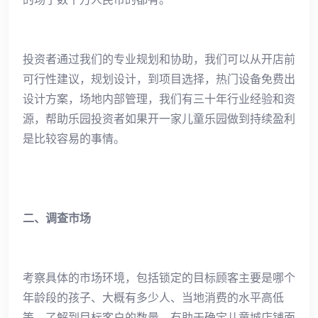
投资者通过我们的专业规划和协助，我们可以从开店前
可行性建议，规划设计，到项目选择，热门设备免费出
设计方案，场地内部管理，我们有三十年行业经验和资
源，帮助乐园投资者如果开一家儿童乐园做到持续盈利
是比较容易的事情。
二、调查市场
考察具体的市场环境，包括锁定的目标顾客主要是哪个
年龄段的孩子、大概有多少人、当地消费的水平高低
等。了解到目标客户的数量，有助于确定儿童城店铺面