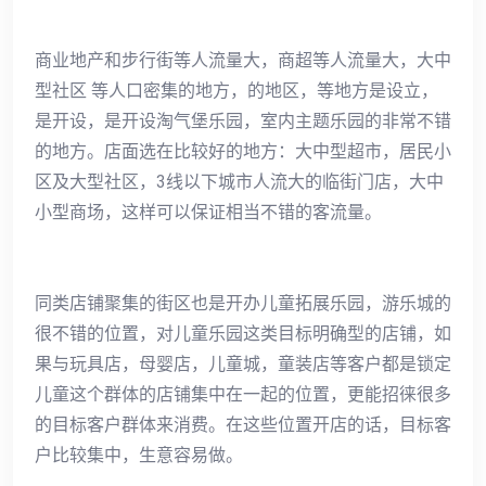
商业地产和步行街等人流量大，商超等人流量大，大中
型社区 等人口密集的地方，的地区，等地方是设立，
是开设，是开设淘气堡乐园，室内主题乐园的非常不错
的地方。店面选在比较好的地方：大中型超市，居民小
区及大型社区，3线以下城市人流大的临街门店，大中
小型商场，这样可以保证相当不错的客流量。
同类店铺聚集的街区也是开办儿童拓展乐园，游乐城的
很不错的位置，对儿童乐园这类目标明确型的店铺，如
果与玩具店，母婴店，儿童城，童装店等客户都是锁定
儿童这个群体的店铺集中在一起的位置，更能招徕很多
的目标客户群体来消费。在这些位置开店的话，目标客
户比较集中，生意容易做。