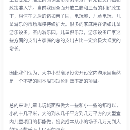
政策准入等。当前我国全面开放二胎和三台的利好政策
下，相信在之后的诸如亲子园，电玩城，儿童电玩，儿
童游乐的市场规模持续扩大。很多的家庭用在诸如儿童
游乐设备，室内游乐园，儿童俱乐部，游乐设备厂家这
些方面的支出占家庭的总的支出占比一定会极大幅度的
增长。
因此我们认为，大中小型商场投资开设室内游乐园当然
是一个不错的回本周期短盈利效率高的项目。
总的来讲儿童电玩城面积做大一些和小一些的都可以，
小的十几平米，大的到从几千平方到几万平方的大型室
内儿童项目的都能做，投资成本从小的场子几万元到大
的场子数千万人民币的都有。