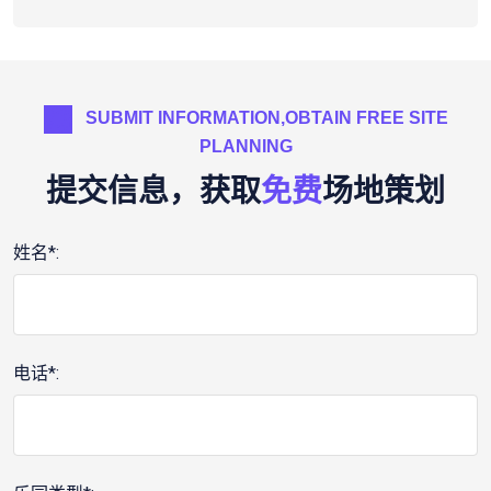
SUBMIT INFORMATION,OBTAIN FREE SITE
PLANNING
提交信息，获取
免费
场地策划
姓名*:
电话*: