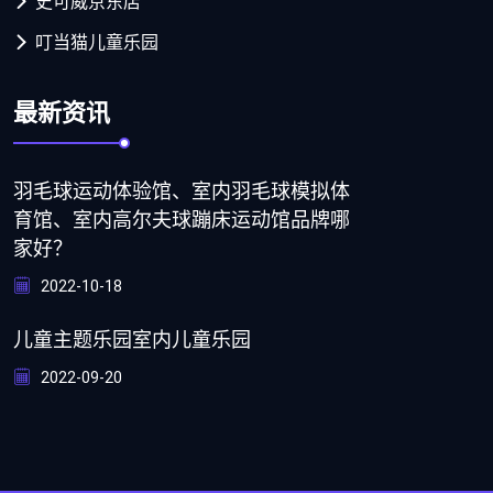
史可威京东店
叮当猫儿童乐园
最新资讯
羽毛球运动体验馆、室内羽毛球模拟体
育馆、室内高尔夫球蹦床运动馆品牌哪
家好？
2022-10-18
儿童主题乐园室内儿童乐园
2022-09-20