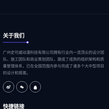
关于我们
广州史可威动漫科技有限公司拥有行业内一流顶尖的设计团
队、施工团队和商业策划团队，建成了成熟的组织架构和质
量管理体系，已在全国范围内参与完成了诸多个大中型项目
的设计和搭建。
快捷链接