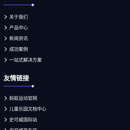
关于我们
产品中心
新闻资讯
成功案例
一站式解决方案
友情链接
蚂蚁运动官网
儿童乐园文档中心
史可威国际站