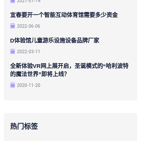
2021-07-14
宜春要开一个智能互动体育馆需要多少资金
2022-06-06
D体验馆儿童游乐设施设备品牌厂家
2022-03-11
全新体验VR网上展开启，圣诞模式的“哈利波特
的魔法世界”即将上线？
2020-11-20
热门标签