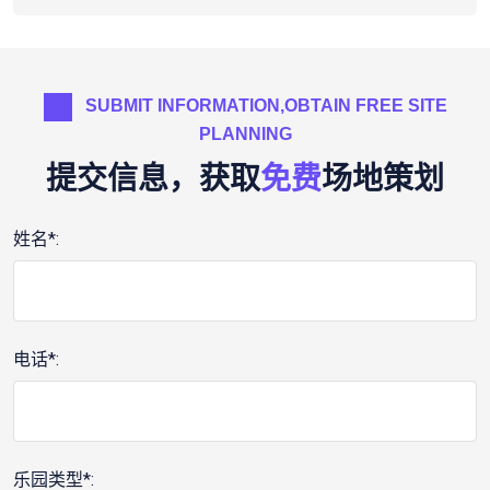
SUBMIT INFORMATION,OBTAIN FREE SITE
PLANNING
提交信息，获取
免费
场地策划
姓名*:
电话*:
乐园类型*: