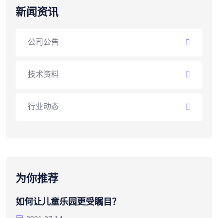
新闻资讯
公司公告
技术资料
行业动态
为你推荐
如何让儿童乐园更受瞩目？