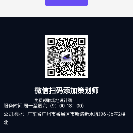
微信扫码添加策划师
免费领取场地设计图
服务时间:周一至周六（9：00-18：00）
公司地址：广东省广州市番禺区市新路新水坑段6号b座2楼
北