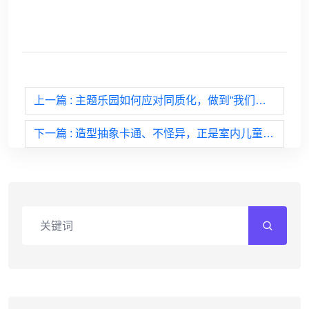
上一篇
: 主题乐园如何应对同质化，做到“我们不一样”？
下一篇
: 造型抽象卡通、不怪异，正是室内儿童乐园的出彩之处！