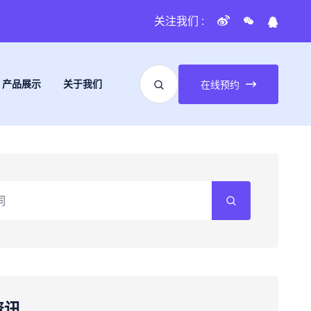
关注我们 :
产品展示
关于我们
在线预约
资讯