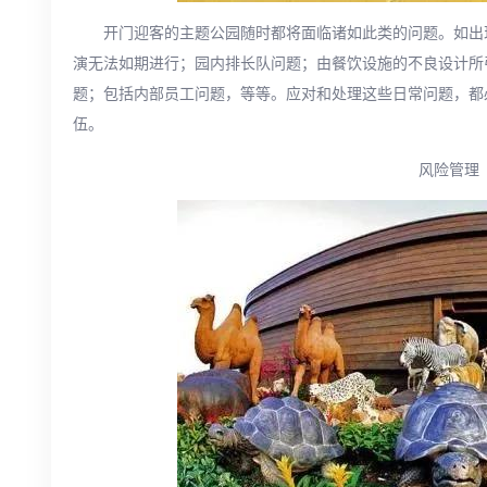
开门迎客的主题公园随时都将面临诸如此类的问题。如出
演无法如期进行；园内排长队问题；由餐饮设施的不良设计所
题；包括内部员工问题，等等。应对和处理这些日常问题，都
伍。
风险管理