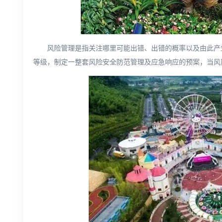
风险管理是指关注哪里可能出错、出错的概率以及由此产
等级，制定一整套风险安全防范管理及应急响应的预案，当风