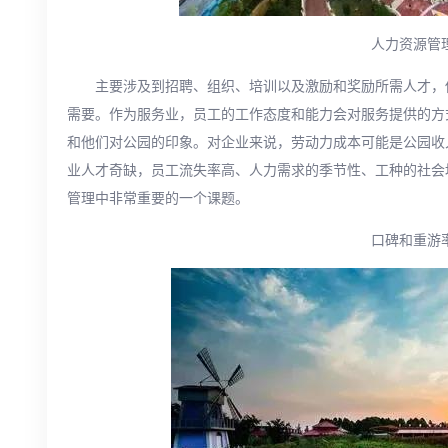
人力资源管
主要涉及到招聘、组织、培训以及激励和奖励所需人才，
需要。作为服务业，员工的工作态度和能力会对服务提供的方
和他们对公园的印象。对企业来说，劳动力成本可能是公园收
业人才奇缺，员工流失率高、人力需求的季节性、工种的社会
管理中非常重要的一个课题。
口碑和重游