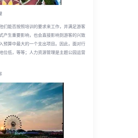
理
他们能否按照培训的要求来工作，并满足游客
式产生重要影响，也会直接影响到游客的兴致
入预算中最大的一个支出项目。因此，面对行
地位低，等等；人力资源管理是主题公园运营
率