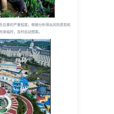
生后果的严重程度。根据分析得出风险类型和
险来临时，及时启动预案。