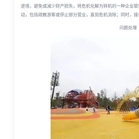
逆境，避免或减少财产损失，将危机化解为转机的一种企业管
动，包括疏散游客或停止部分营业，直到危机消除；同时，接
问题处理