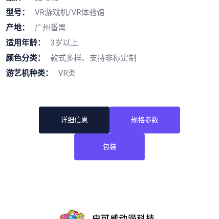
型号：
VR游戏机/VR体验馆
产地：
广州番禺
适用年龄：
3岁以上
颜色分类：
款式多样、支持非标定制
游艺机种类：
VR类
详细信息
规格参数
包装