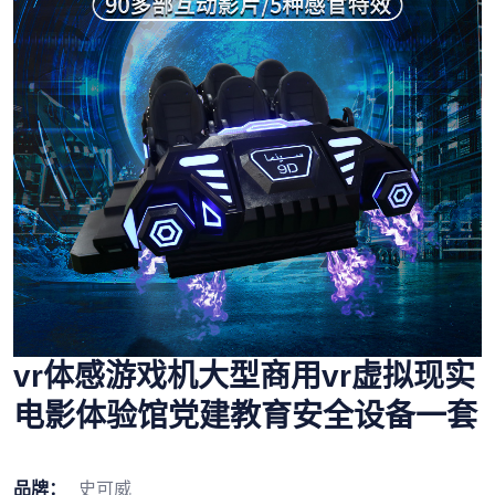
vr体感游戏机大型商用vr虚拟现实
电影体验馆党建教育安全设备一套
品牌：
史可威