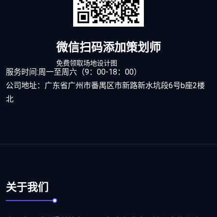
微信扫码添加策划师
免费领取场地设计图
服务时间:周一至周六（9：00-18：00）
公司地址：广东省广州市番禺区市新路新水坑段6号b座2楼
北
关于我们