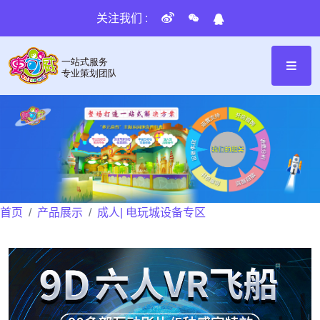
关注我们 :
首页
产品展示
成人| 电玩城设备专区