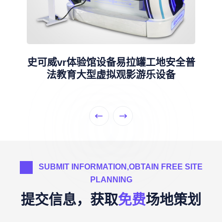
史可威vr体验馆设备易拉罐工地安全普
法教育大型虚拟观影游乐设备
SUBMIT INFORMATION,OBTAIN FREE SITE
PLANNING
提交信息，获取
免费
场地策划