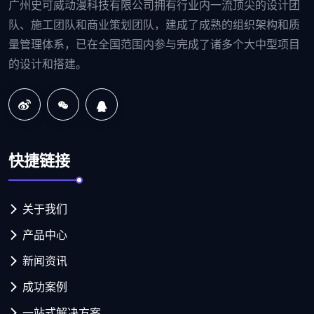
广州史可威动漫科技有限公司拥有行业内一流顶尖的设计团
队、施工团队和商业策划团队，建成了成熟的组织架构和质
量管理体系，已在全国范围内参与完成了诸多个大中型项目
的设计和搭建。
快捷链接
关于我们
产品中心
新闻资讯
成功案例
一站式解决方案