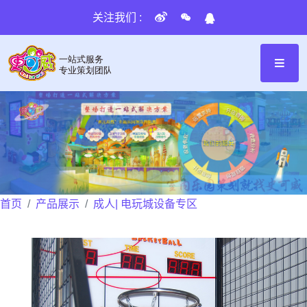
关注我们 :
首页
产品展示
成人| 电玩城设备专区