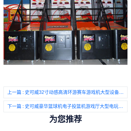
上一篇
: 史可威32寸动感高清环游赛车游戏机大型设备室内电玩城游戏厅投币
下一篇
: 史可威豪华篮球机电子投篮机游戏厅大型电玩城游戏机娱乐设备厂家
为您推荐