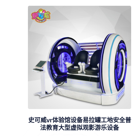
史可威vr体验馆设备易拉罐工地安全普
法教育大型虚拟观影游乐设备