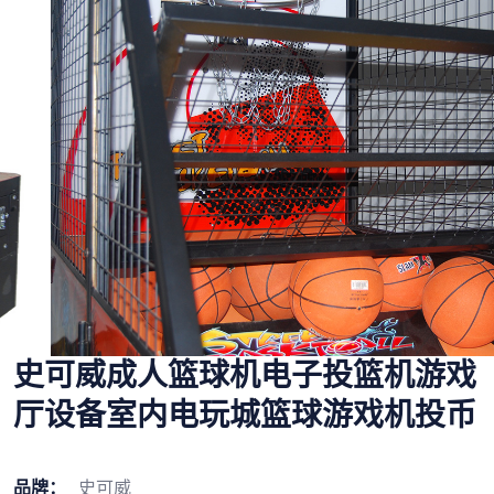
史可威成人篮球机电子投篮机游戏
厅设备室内电玩城篮球游戏机投币
品牌：
史可威