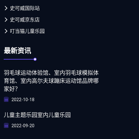
史可威国际站
史可威京东店
叮当猫儿童乐园
最新资讯
羽毛球运动体验馆、室内羽毛球模拟体
育馆、室内高尔夫球蹦床运动馆品牌哪
家好？
2022-10-18
儿童主题乐园室内儿童乐园
2022-09-20