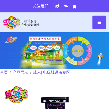
关注我们 :
首页
产品展示
成人| 电玩城设备专区