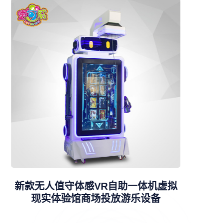
史可威vr体验馆设备易拉罐工地安全普
法教育大型虚拟观影游乐设备