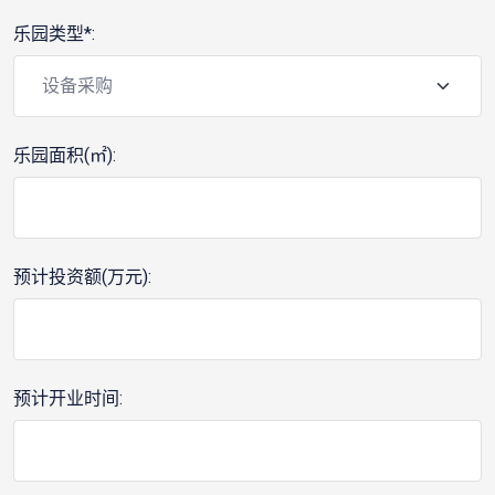
乐园类型*:
乐园面积(㎡):
预计投资额(万元):
预计开业时间: