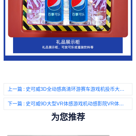
上一篇
: 史可威3D全动感高清环游赛车游戏机投币大型电玩城设备娱乐动漫城
下一篇
: 史可威9D大型VR体感游戏机动感影院VR体验馆单/双/三人座游乐设备
为您推荐