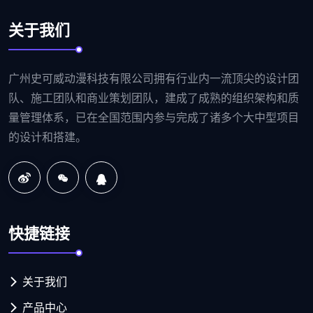
关于我们
广州史可威动漫科技有限公司拥有行业内一流顶尖的设计团
队、施工团队和商业策划团队，建成了成熟的组织架构和质
量管理体系，已在全国范围内参与完成了诸多个大中型项目
的设计和搭建。
快捷链接
关于我们
产品中心