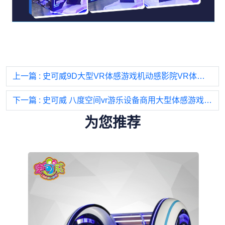
上一篇
: 史可威9D大型VR体感游戏机动感影院VR体验馆单/双/三人座游乐设备
下一篇
: 史可威 八度空间vr游乐设备商用大型体感游戏行走平台科普安全教育体验馆
为您推荐