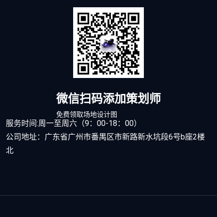
微信扫码添加策划师
免费领取场地设计图
服务时间:周一至周六（9：00-18：00）
公司地址：广东省广州市番禺区市新路新水坑段6号b座2楼
北