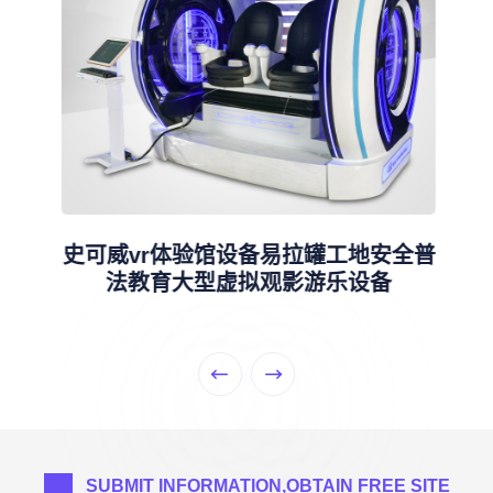
史可威vr体验馆设备易拉罐工地安全普
法教育大型虚拟观影游乐设备
SUBMIT INFORMATION,OBTAIN FREE SITE