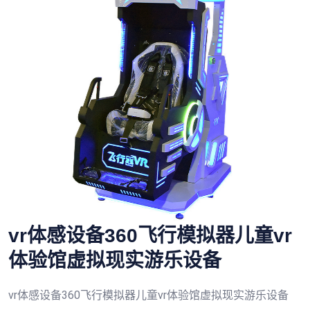
vr体感设备360飞行模拟器儿童vr
体验馆虚拟现实游乐设备
vr体感设备360飞行模拟器儿童vr体验馆虚拟现实游乐设备