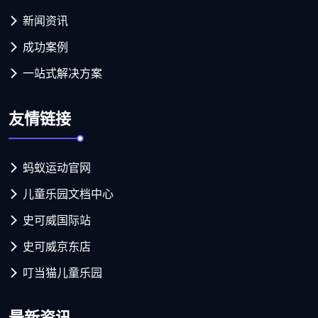
新闻资讯
成功案例
一站式解决方案
友情链接
蚂蚁运动官网
儿童乐园文档中心
史可威国际站
史可威京东店
叮当猫儿童乐园
最新资讯