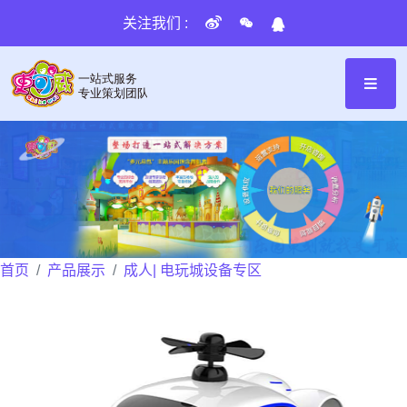
关注我们 :
首页
产品展示
成人| 电玩城设备专区