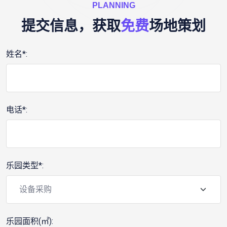
PLANNING
提交信息，获取
免费
场地策划
姓名*:
电话*:
乐园类型*:
乐园面积(㎡):