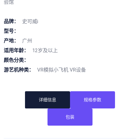
验馆
品牌：
史可威i
型号：
产地：
广州
适用年龄：
12岁及以上
颜色分类：
游艺机种类：
VR模拟小飞机 VR设备
详细信息
规格参数
包装