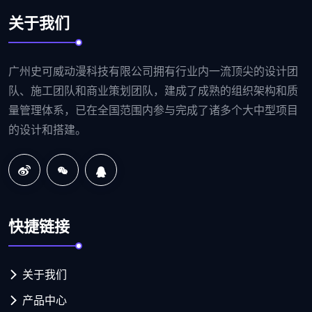
关于我们
广州史可威动漫科技有限公司拥有行业内一流顶尖的设计团
队、施工团队和商业策划团队，建成了成熟的组织架构和质
量管理体系，已在全国范围内参与完成了诸多个大中型项目
的设计和搭建。
快捷链接
关于我们
产品中心