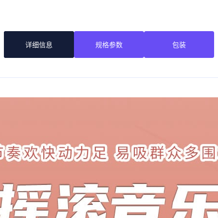
详细信息
规格参数
包装