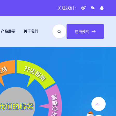
关注我们 :
产品展示
关于我们
在线预约