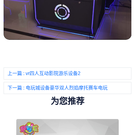
上一篇
: vr四人互动影院游乐设备2
下一篇
: 电玩城设备豪华双人烈焰摩托赛车电玩
为您推荐