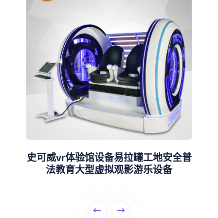
史可威vr体验馆设备易拉罐工地安全普
法教育大型虚拟观影游乐设备