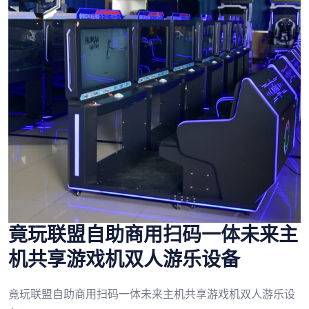
竟玩联盟自助商用扫码一体未来主
机共享游戏机双人游乐设备
竟玩联盟自助商用扫码一体未来主机共享游戏机双人游乐设