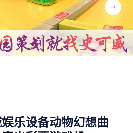
城娱乐设备动物幻想曲