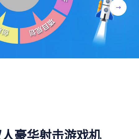
双人豪华射击游戏机