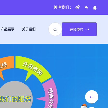
关注我们 :
产品展示
关于我们
在线预约