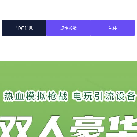
详细信息
规格参数
包装