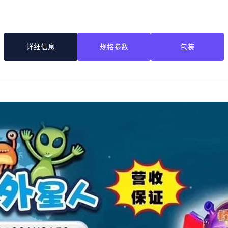
详细信息
规格参数
包装