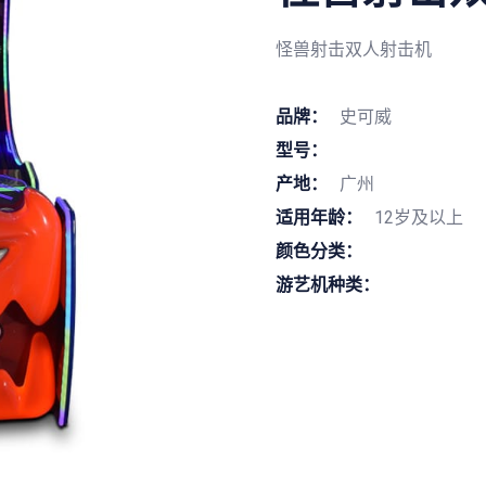
怪兽射击双人射击机
品牌：
史可威
型号：
产地：
广州
适用年龄：
12岁及以上
颜色分类：
游艺机种类：