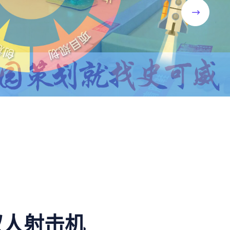
双人射击机