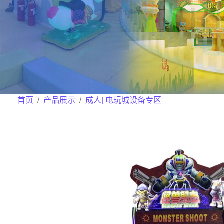
首页
产品展示
成人| 电玩城设备专区