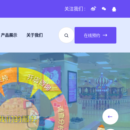
关注我们 :
产品展示
关于我们
在线预约