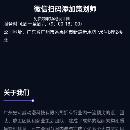
微信扫码添加策划师
免费领取场地设计图
服务时间:周一至周六（9：00-18：00）
公司地址：广东省广州市番禺区市新路新水坑段6号b座2楼
北
关于我们
广州史可威动漫科技有限公司拥有行业内一流顶尖的设计团
队、施工团队和商业策划团队，建成了成熟的组织架构和质
量管理体系，已在全国范围内参与完成了诸多个大中型项目