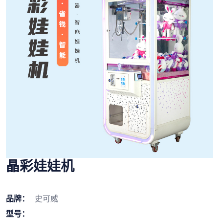
晶彩娃娃机
品牌：
史可威
型号：