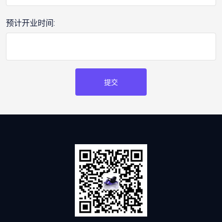
预计开业时间:
提交