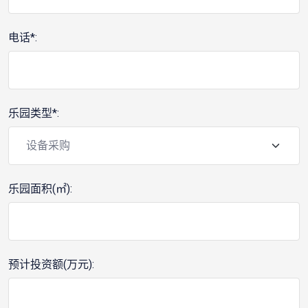
电话*:
乐园类型*:
乐园面积(㎡):
预计投资额(万元):