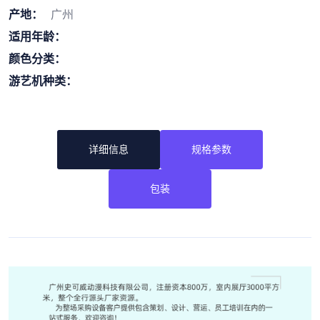
产地：
广州
适用年龄：
颜色分类：
游艺机种类：
详细信息
规格参数
包装