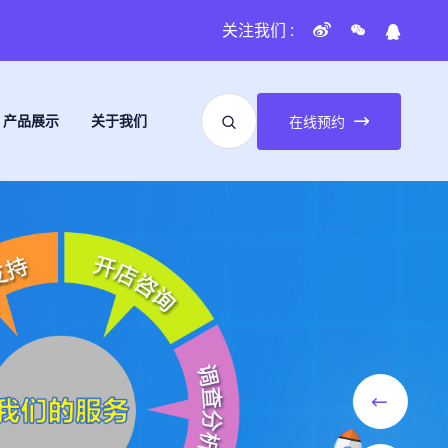
关注我们 :
产品展示
关于我们
在线预约