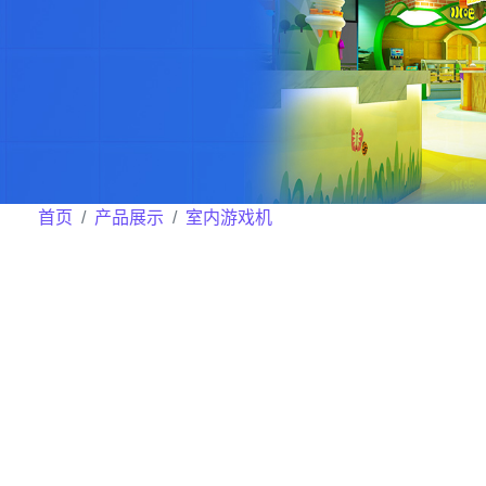
首页
产品展示
室内游戏机