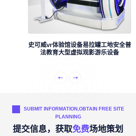
史可威vr体验馆设备易拉罐工地安全普
法教育大型虚拟观影游乐设备
SUBMIT INFORMATION,OBTAIN FREE SITE
PLANNING
提交信息，获取
免费
场地策划