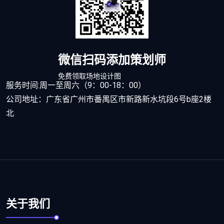
微信扫码添加策划师
免费领取场地设计图
服务时间:周一至周六（9：00-18：00）
公司地址：广东省广州市番禺区市新路新水坑段6号b座2楼
北
关于我们