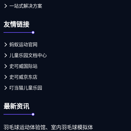
一站式解决方案
友情链接
蚂蚁运动官网
儿童乐园文档中心
史可威国际站
史可威京东店
叮当猫儿童乐园
最新资讯
羽毛球运动体验馆、室内羽毛球模拟体