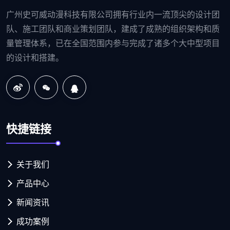
广州史可威动漫科技有限公司拥有行业内一流顶尖的设计团
队、施工团队和商业策划团队，建成了成熟的组织架构和质
量管理体系，已在全国范围内参与完成了诸多个大中型项目
的设计和搭建。
快捷链接
关于我们
产品中心
新闻资讯
成功案例