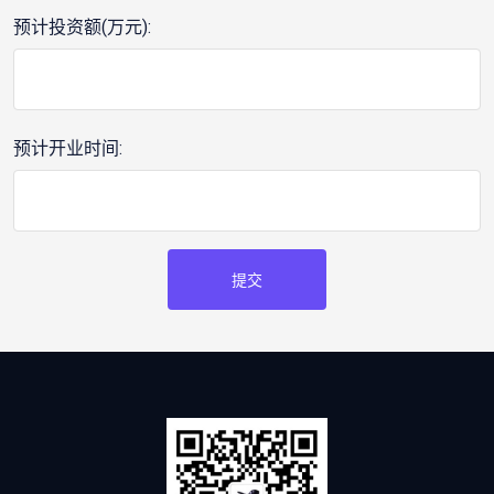
预计投资额(万元):
预计开业时间:
提交