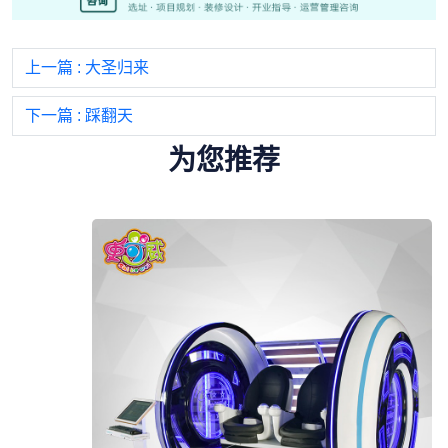
上一篇
: 大圣归来
下一篇
: 踩翻天
为您推荐