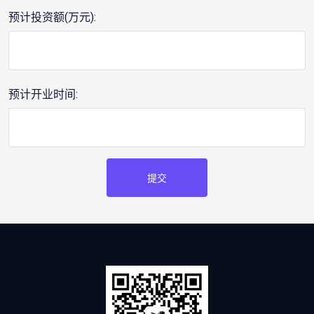
预计投资额(万元):
预计开业时间:
提交