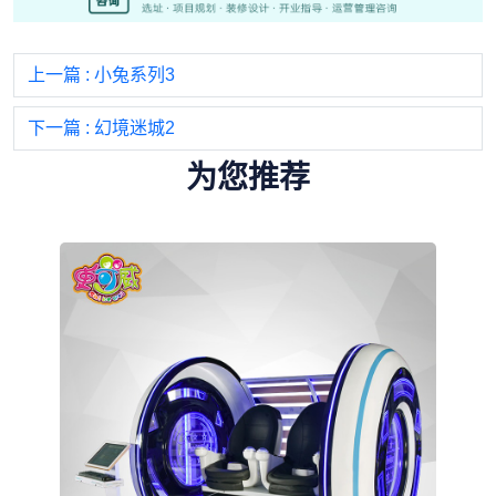
上一篇
: 小兔系列3
下一篇
: 幻境迷城2
为您推荐