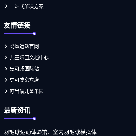
一站式解决方案
友情链接
蚂蚁运动官网
儿童乐园文档中心
史可威国际站
史可威京东店
叮当猫儿童乐园
最新资讯
羽毛球运动体验馆、室内羽毛球模拟体