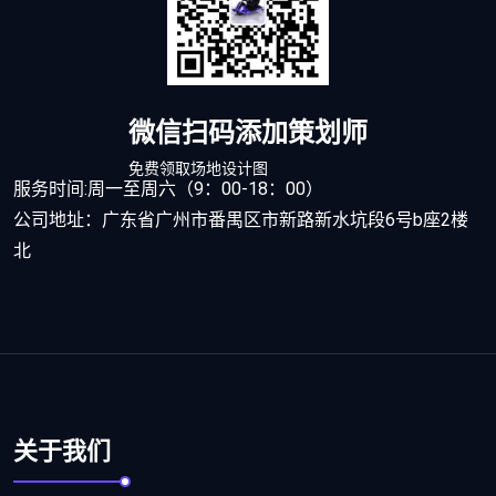
微信扫码添加策划师
免费领取场地设计图
服务时间:周一至周六（9：00-18：00）
公司地址：广东省广州市番禺区市新路新水坑段6号b座2楼
北
关于我们