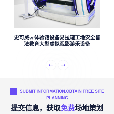
史可威vr体验馆设备易拉罐工地安全普
法教育大型虚拟观影游乐设备
SUBMIT INFORMATION,OBTAIN FREE SITE
PLANNING
提交信息，获取
免费
场地策划