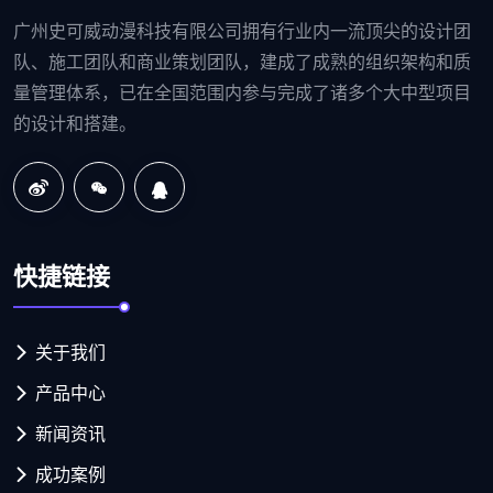
广州史可威动漫科技有限公司拥有行业内一流顶尖的设计团
队、施工团队和商业策划团队，建成了成熟的组织架构和质
量管理体系，已在全国范围内参与完成了诸多个大中型项目
的设计和搭建。
快捷链接
关于我们
产品中心
新闻资讯
成功案例