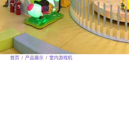
首页
产品展示
室内游戏机