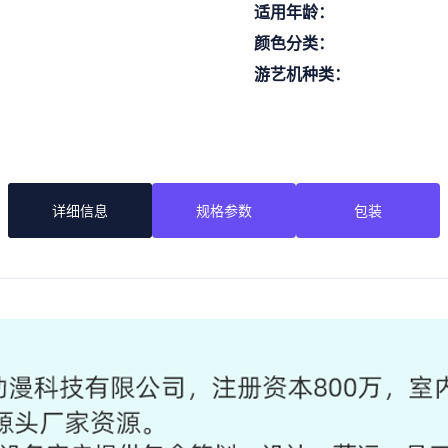
适用年龄：
颜色分类：
游艺机种类：
详细信息
规格参数
包装