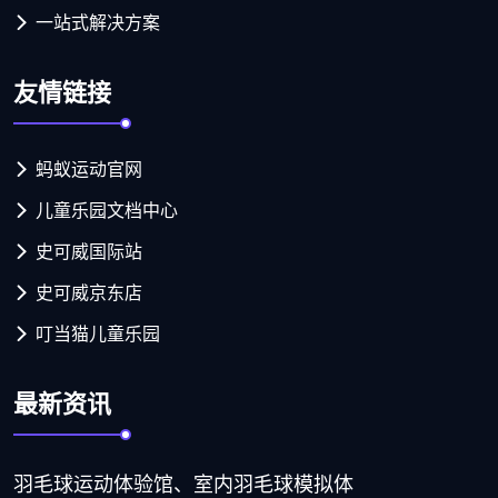
一站式解决方案
友情链接
蚂蚁运动官网
儿童乐园文档中心
史可威国际站
史可威京东店
叮当猫儿童乐园
最新资讯
羽毛球运动体验馆、室内羽毛球模拟体