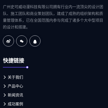
广州史可威动漫科技有限公司拥有行业内一流顶尖的设计团
队、施工团队和商业策划团队，建成了成熟的组织架构和质
量管理体系，已在全国范围内参与完成了诸多个大中型项目
的设计和搭建。
快捷链接
关于我们
产品中心
新闻资讯
成功案例