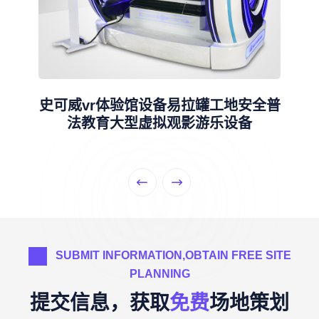
史可威vr体验馆设备易拉罐工地安全普
法教育大型虚拟观影游乐设备
SUBMIT INFORMATION,OBTAIN FREE SITE
PLANNING
提交信息，获取
免费
场地策划