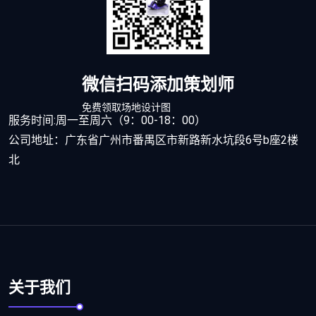
微信扫码添加策划师
免费领取场地设计图
服务时间:周一至周六（9：00-18：00）
公司地址：广东省广州市番禺区市新路新水坑段6号b座2楼
北
关于我们