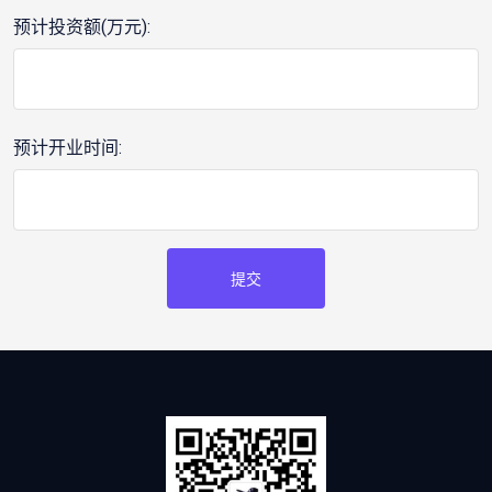
预计投资额(万元):
预计开业时间:
提交