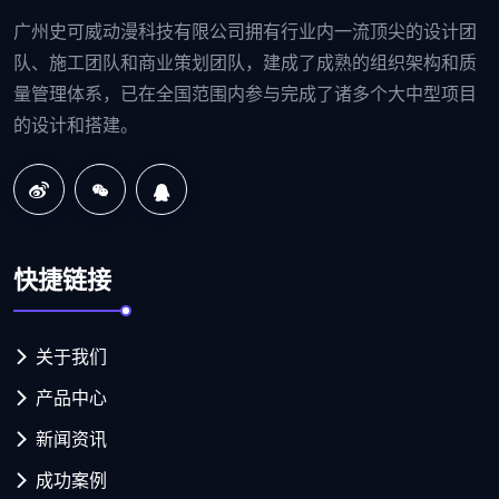
广州史可威动漫科技有限公司拥有行业内一流顶尖的设计团
队、施工团队和商业策划团队，建成了成熟的组织架构和质
量管理体系，已在全国范围内参与完成了诸多个大中型项目
的设计和搭建。
快捷链接
关于我们
产品中心
新闻资讯
成功案例