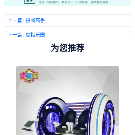
上一篇
: 拼图高手
下一篇
: 魔指乐园
为您推荐