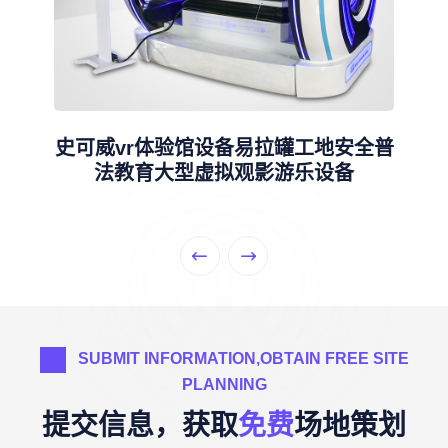
史可威vr体验馆设备易拉罐工地安全普
法教育大型虚拟观影游乐设备
SUBMIT INFORMATION,OBTAIN FREE SITE
PLANNING
提交信息，获取
免费
场地策划