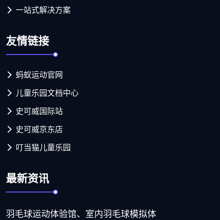
一站式解决方案
友情链接
蚂蚁运动官网
儿童乐园文档中心
史可威国际站
史可威京东店
叮当猫儿童乐园
最新资讯
羽毛球运动体验馆、室内羽毛球模拟体