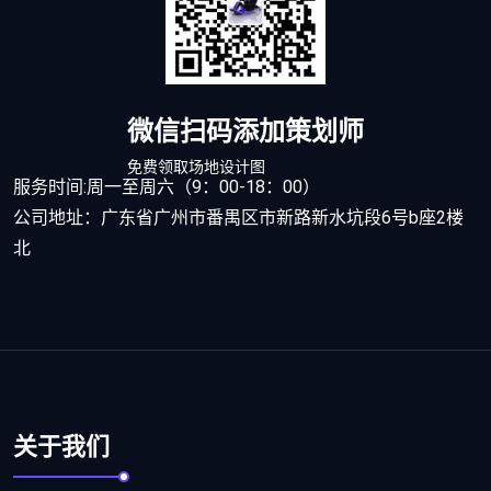
微信扫码添加策划师
免费领取场地设计图
服务时间:周一至周六（9：00-18：00）
公司地址：广东省广州市番禺区市新路新水坑段6号b座2楼
北
关于我们