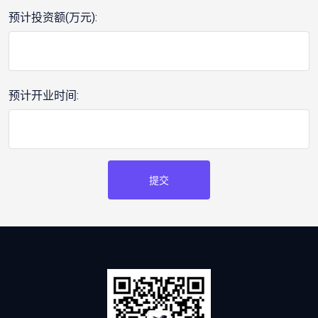
预计投资额(万元):
预计开业时间:
提交