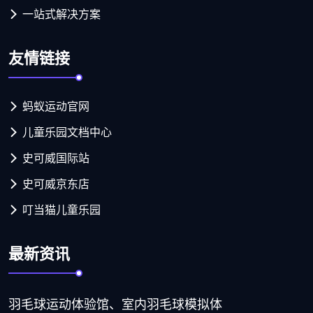
一站式解决方案
友情链接
蚂蚁运动官网
儿童乐园文档中心
史可威国际站
史可威京东店
叮当猫儿童乐园
最新资讯
羽毛球运动体验馆、室内羽毛球模拟体