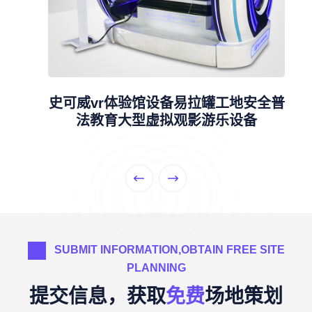
史可威vr体验馆设备易拉罐工地安全普
法教育大型虚拟观影游乐设备
SUBMIT INFORMATION,OBTAIN FREE SITE
PLANNING
提交信息，获取
免费
场地策划