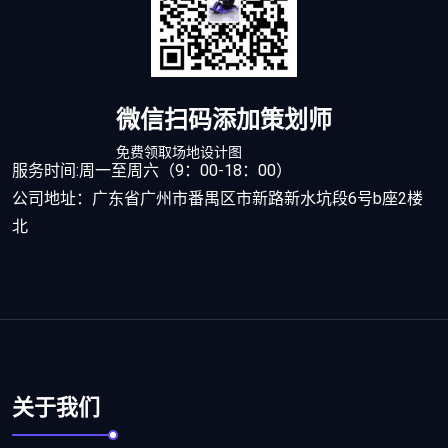
微信扫码添加策划师
免费领取场地设计图
服务时间:周一至周六（9：00-18：00）
公司地址：广东省广州市番禺区市新路新水坑段6号b座2楼
北
关于我们