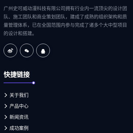
广州史可威动漫科技有限公司拥有行业内一流顶尖的设计团
队、施工团队和商业策划团队，建成了成熟的组织架构和质
量管理体系，已在全国范围内参与完成了诸多个大中型项目
的设计和搭建。
快捷链接
关于我们
产品中心
新闻资讯
成功案例