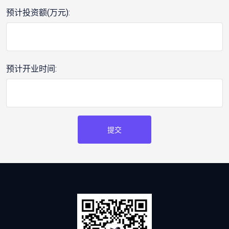
预计投资额(万元):
预计开业时间:
提交