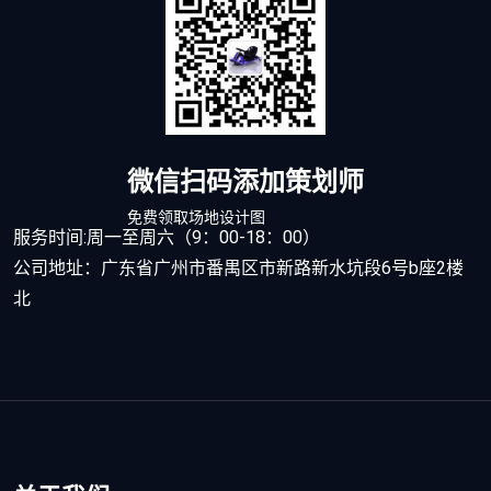
微信扫码添加策划师
免费领取场地设计图
服务时间:周一至周六（9：00-18：00）
公司地址：广东省广州市番禺区市新路新水坑段6号b座2楼
北