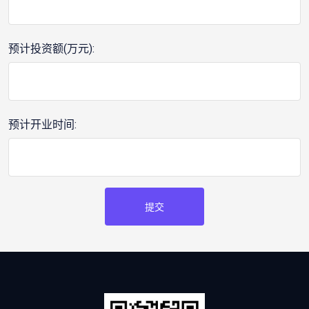
预计投资额(万元):
预计开业时间:
提交