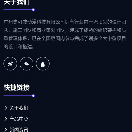
关于我们
广州史可威动漫科技有限公司拥有行业内一流顶尖的设计团
队、施工团队和商业策划团队，建成了成熟的组织架构和质
量管理体系，已在全国范围内参与完成了诸多个大中型项目
的设计和搭建。
快捷链接
关于我们
产品中心
新闻资讯