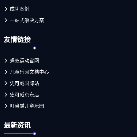
成功案例
一站式解决方案
友情链接
蚂蚁运动官网
儿童乐园文档中心
史可威国际站
史可威京东店
叮当猫儿童乐园
最新资讯