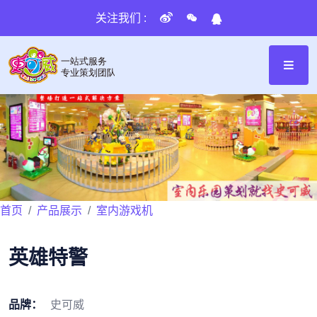
关注我们 :
首页
产品展示
室内游戏机
英雄特警
品牌：
史可威