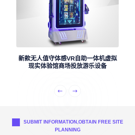
新款无人值守体感VR自助一体机虚拟
现实体验馆商场投放游乐设备
SUBMIT INFORMATION,OBTAIN FREE SITE
PLANNING