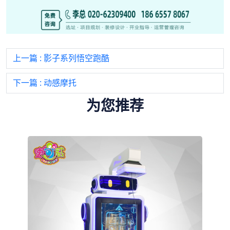
上一篇
: 影子系列悟空跑酷
下一篇
: 动感摩托
为您推荐