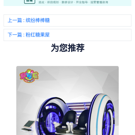
上一篇
: 缤纷棒棒糖
下一篇
: 粉红糖果屋
为您推荐