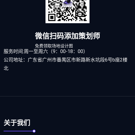
微信扫码添加策划师
免费领取场地设计图
服务时间:周一至周六（9：00-18：00）
公司地址：广东省广州市番禺区市新路新水坑段6号b座2楼
北
关于我们