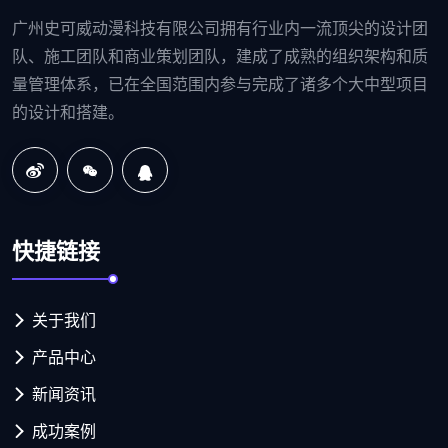
广州史可威动漫科技有限公司拥有行业内一流顶尖的设计团
队、施工团队和商业策划团队，建成了成熟的组织架构和质
量管理体系，已在全国范围内参与完成了诸多个大中型项目
的设计和搭建。
快捷链接
关于我们
产品中心
新闻资讯
成功案例