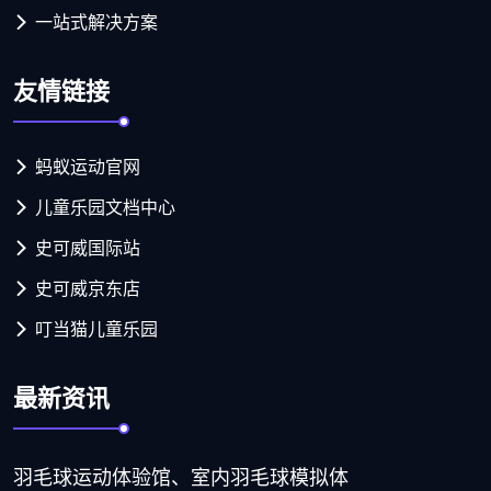
一站式解决方案
友情链接
蚂蚁运动官网
儿童乐园文档中心
史可威国际站
史可威京东店
叮当猫儿童乐园
最新资讯
羽毛球运动体验馆、室内羽毛球模拟体