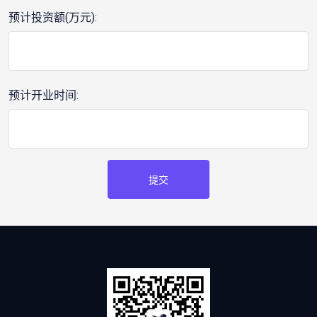
预计投资额(万元):
预计开业时间:
提交