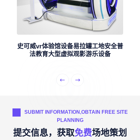
史可威vr体验馆设备易拉罐工地安全普
法教育大型虚拟观影游乐设备
SUBMIT INFORMATION,OBTAIN FREE SITE
PLANNING
提交信息，获取
免费
场地策划