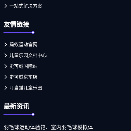
一站式解决方案
友情链接
蚂蚁运动官网
儿童乐园文档中心
史可威国际站
史可威京东店
叮当猫儿童乐园
最新资讯
羽毛球运动体验馆、室内羽毛球模拟体