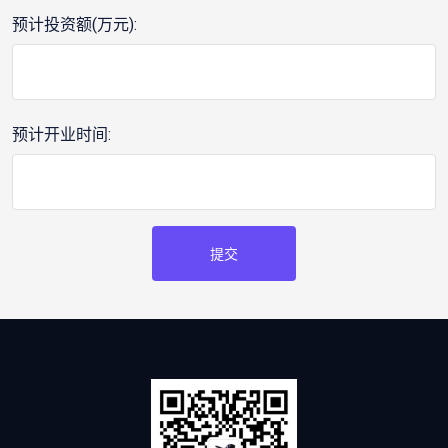
预计投资额(万元):
预计开业时间:
提交