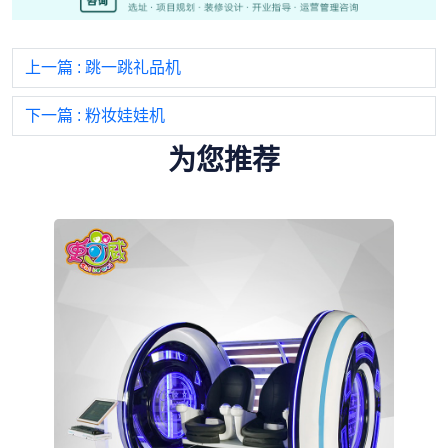
上一篇
: 跳一跳礼品机
下一篇
: 粉妆娃娃机
为您推荐