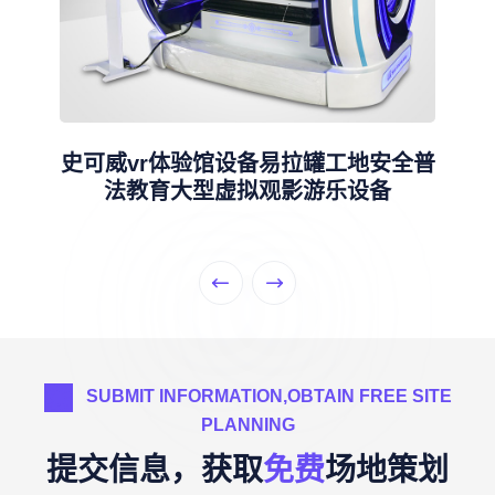
史可威vr体验馆设备易拉罐工地安全普
法教育大型虚拟观影游乐设备
SUBMIT INFORMATION,OBTAIN FREE SITE
PLANNING
提交信息，获取
免费
场地策划