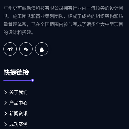
广州史可威动漫科技有限公司拥有行业内一流顶尖的设计团
队、施工团队和商业策划团队，建成了成熟的组织架构和质
量管理体系，已在全国范围内参与完成了诸多个大中型项目
的设计和搭建。
快捷链接
关于我们
产品中心
新闻资讯
成功案例