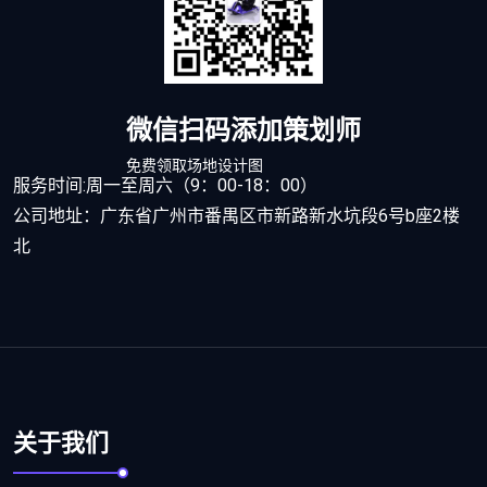
微信扫码添加策划师
免费领取场地设计图
服务时间:周一至周六（9：00-18：00）
公司地址：广东省广州市番禺区市新路新水坑段6号b座2楼
北
关于我们