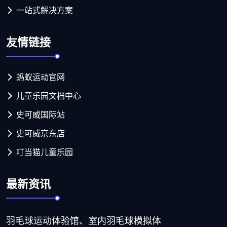
一站式解决方案
友情链接
蚂蚁运动官网
儿童乐园文档中心
史可威国际站
史可威京东店
叮当猫儿童乐园
最新资讯
羽毛球运动体验馆、室内羽毛球模拟体