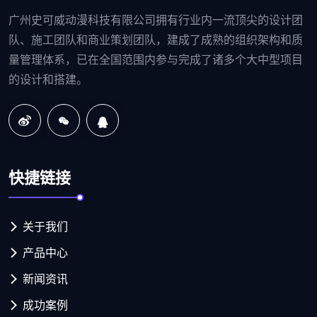
广州史可威动漫科技有限公司拥有行业内一流顶尖的设计团
队、施工团队和商业策划团队，建成了成熟的组织架构和质
量管理体系，已在全国范围内参与完成了诸多个大中型项目
的设计和搭建。
快捷链接
关于我们
产品中心
新闻资讯
成功案例