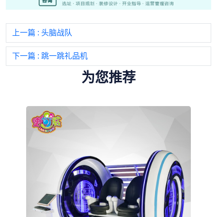
上一篇
: 头脑战队
下一篇
: 跳一跳礼品机
为您推荐