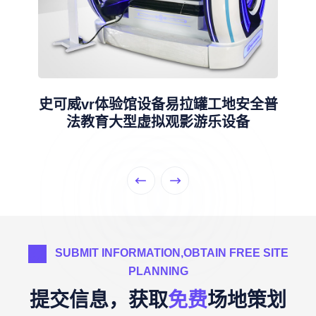
史可威vr体验馆设备易拉罐工地安全普
法教育大型虚拟观影游乐设备
SUBMIT INFORMATION,OBTAIN FREE SITE
PLANNING
提交信息，获取
免费
场地策划