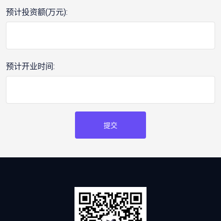
预计投资额(万元):
预计开业时间:
提交