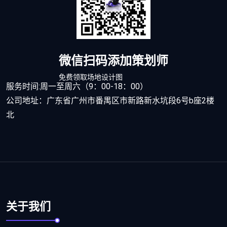
微信扫码添加策划师
免费领取场地设计图
服务时间:周一至周六（9：00-18：00）
公司地址：广东省广州市番禺区市新路新水坑段6号b座2楼
北
关于我们