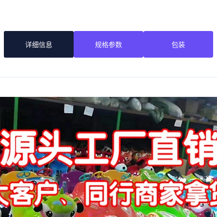
详细信息
规格参数
包装