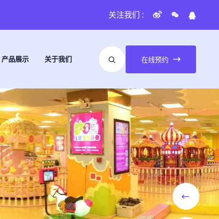
关注我们 :
产品展示
关于我们
在线预约