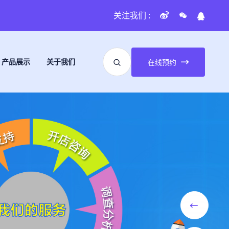
关注我们 :
产品展示
关于我们
在线预约