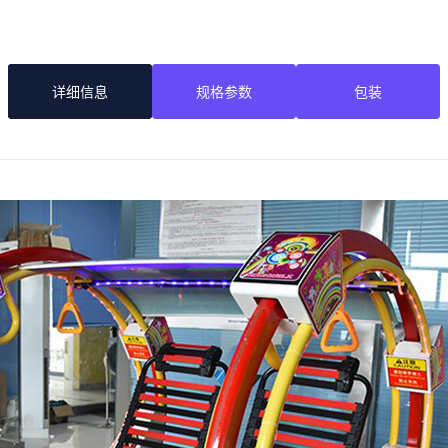
详细信息
规格参数
包装