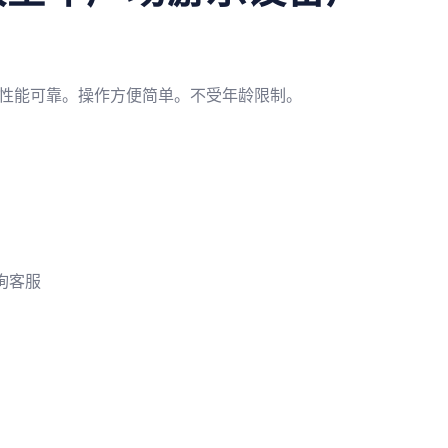
性能可靠。操作方便简单。不受年龄限制。
询客服