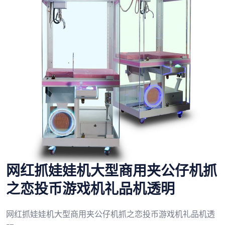
网红抓娃娃机大型商用夹公仔机抓
之恋投币游戏机礼品机透明
网红抓娃娃机大型商用夹公仔机抓之恋投币游戏机礼品机透