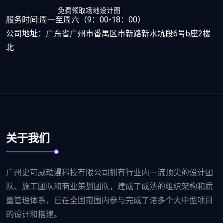
免费领取场地设计图
服务时间:周一至周六（9：00-18：00）
公司地址：广东省广州市番禺区市新路新水坑段6号b座2楼
北
关于我们
广州史可威动漫科技有限公司拥有行业内一流顶尖的设计团
队、施工团队和商业策划团队，建成了成熟的组织架构和质
量管理体系，已在全国范围内参与完成了诸多个大中型项目
的设计和搭建。