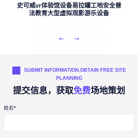
史可威vr体验馆设备易拉罐工地安全普
法教育大型虚拟观影游乐设备
SUBMIT INFORMATION,OBTAIN FREE SITE
PLANNING
提交信息，获取
免费
场地策划
姓名*: