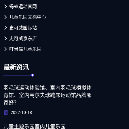
蚂蚁运动官网
儿童乐园文档中心
史可威国际站
史可威京东店
叮当猫儿童乐园
最新资讯
羽毛球运动体验馆、室内羽毛球模拟体
育馆、室内高尔夫球蹦床运动馆品牌哪
家好？
2022-10-18
儿童主题乐园室内儿童乐园