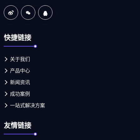
快捷链接
关于我们
产品中心
新闻资讯
成功案例
一站式解决方案
友情链接