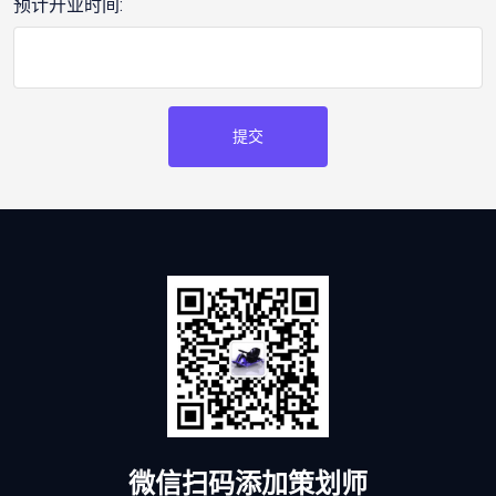
预计开业时间:
提交
微信扫码添加策划师