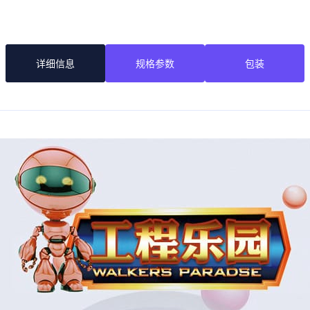
详细信息
规格参数
包装