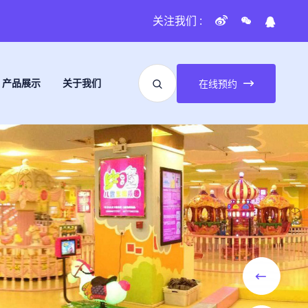
关注我们 :
产品展示
关于我们
在线预约