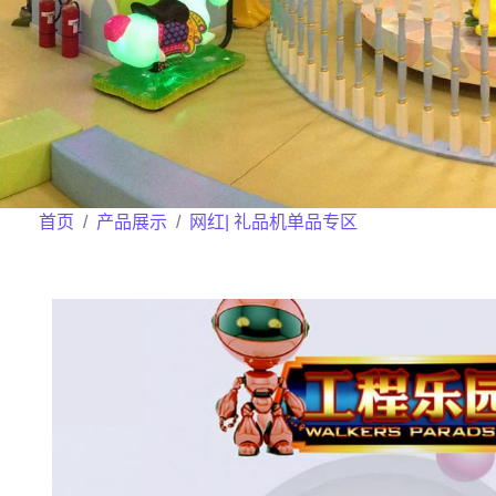
首页
产品展示
网红| 礼品机单品专区