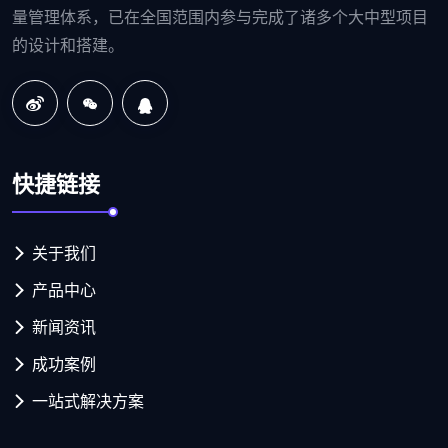
量管理体系，已在全国范围内参与完成了诸多个大中型项目
的设计和搭建。
快捷链接
关于我们
产品中心
新闻资讯
成功案例
一站式解决方案