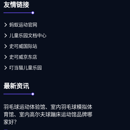
友情链接
蚂蚁运动官网
儿童乐园文档中心
史可威国际站
史可威京东店
叮当猫儿童乐园
最新资讯
羽毛球运动体验馆、室内羽毛球模拟体
育馆、室内高尔夫球蹦床运动馆品牌哪
家好？