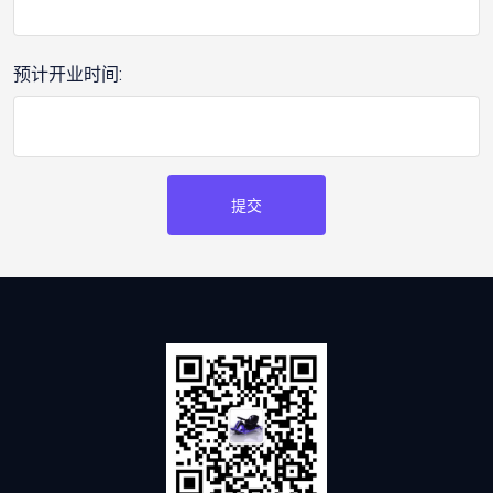
预计开业时间:
提交