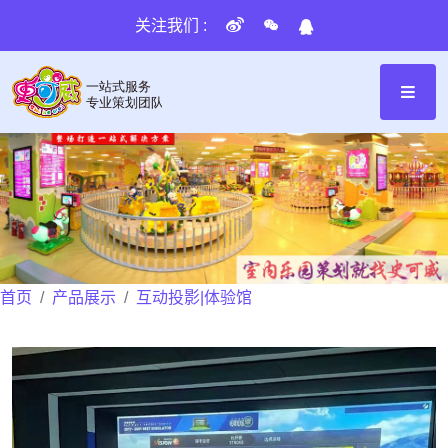
关注我们 :
首页
产品展示
互动投影|体验馆