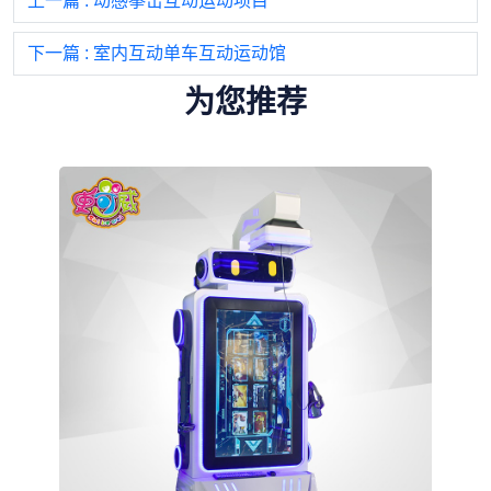
上一篇
: 动感拳击互动运动项目
下一篇
: 室内互动单车互动运动馆
为您推荐