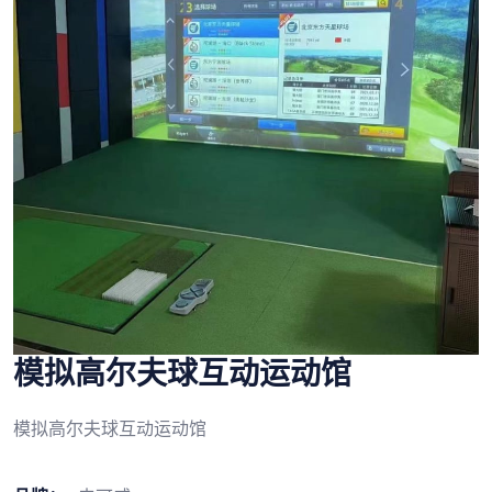
模拟高尔夫球互动运动馆
模拟高尔夫球互动运动馆