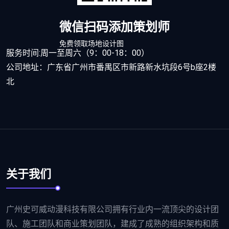
微信扫码添加策划师
免费领取场地设计图
服务时间:周一至周六（9：00-18：00）
公司地址：广东省广州市番禺区市新路新水坑段6号b座2楼
北
关于我们
广州史可威动漫科技有限公司拥有行业内一流顶尖的设计团
队、施工团队和商业策划团队，建成了成熟的组织架构和质