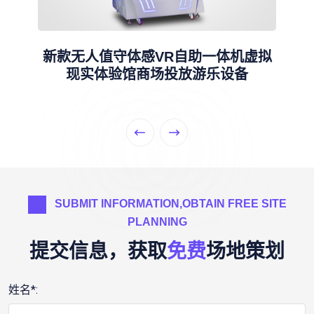
拟
史可威vr体验馆设备易拉罐工地安
法教育大型虚拟观影游乐设备
SUBMIT INFORMATION,OBTAIN FREE SITE
PLANNING
提交信息，获取
免费
场地策划
姓名*: